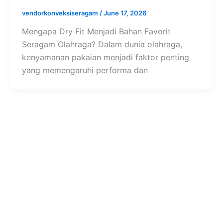
vendorkonveksiseragam
/
June 17, 2026
Mengapa Dry Fit Menjadi Bahan Favorit
Seragam Olahraga? Dalam dunia olahraga,
kenyamanan pakaian menjadi faktor penting
yang memengaruhi performa dan