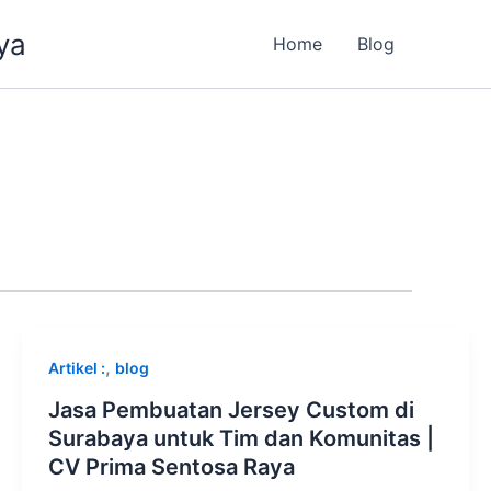
ya
Home
Blog
,
Artikel :
blog
Jasa Pembuatan Jersey Custom di
Surabaya untuk Tim dan Komunitas |
CV Prima Sentosa Raya