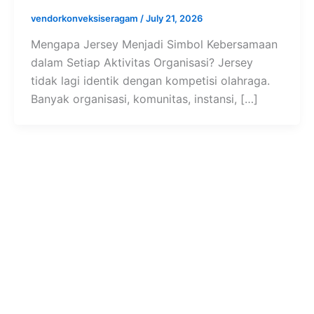
vendorkonveksiseragam
/
July 21, 2026
Mengapa Jersey Menjadi Simbol Kebersamaan
dalam Setiap Aktivitas Organisasi? Jersey
tidak lagi identik dengan kompetisi olahraga.
Banyak organisasi, komunitas, instansi, […]