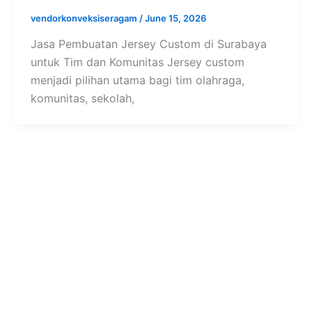
vendorkonveksiseragam
/
June 15, 2026
Jasa Pembuatan Jersey Custom di Surabaya
untuk Tim dan Komunitas Jersey custom
menjadi pilihan utama bagi tim olahraga,
komunitas, sekolah,