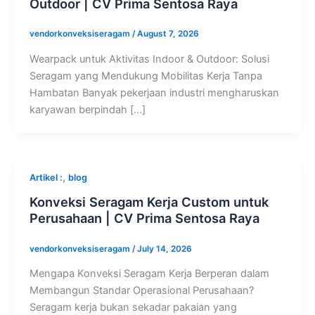
Outdoor | CV Prima Sentosa Raya
vendorkonveksiseragam
/
August 7, 2026
Wearpack untuk Aktivitas Indoor & Outdoor: Solusi
Seragam yang Mendukung Mobilitas Kerja Tanpa
Hambatan Banyak pekerjaan industri mengharuskan
karyawan berpindah […]
,
Artikel :
blog
Konveksi Seragam Kerja Custom untuk
Perusahaan | CV Prima Sentosa Raya
vendorkonveksiseragam
/
July 14, 2026
Mengapa Konveksi Seragam Kerja Berperan dalam
Membangun Standar Operasional Perusahaan?
Seragam kerja bukan sekadar pakaian yang