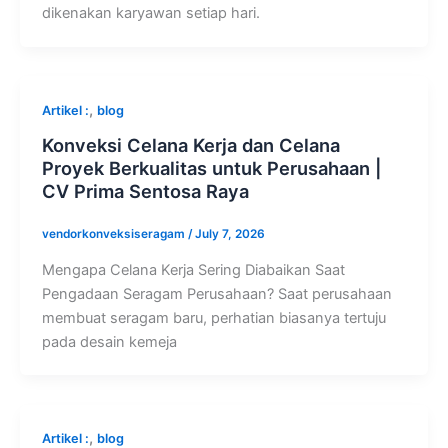
dikenakan karyawan setiap hari.
,
Artikel :
blog
Konveksi Celana Kerja dan Celana
Proyek Berkualitas untuk Perusahaan |
CV Prima Sentosa Raya
vendorkonveksiseragam
/
July 7, 2026
Mengapa Celana Kerja Sering Diabaikan Saat
Pengadaan Seragam Perusahaan? Saat perusahaan
membuat seragam baru, perhatian biasanya tertuju
pada desain kemeja
,
Artikel :
blog