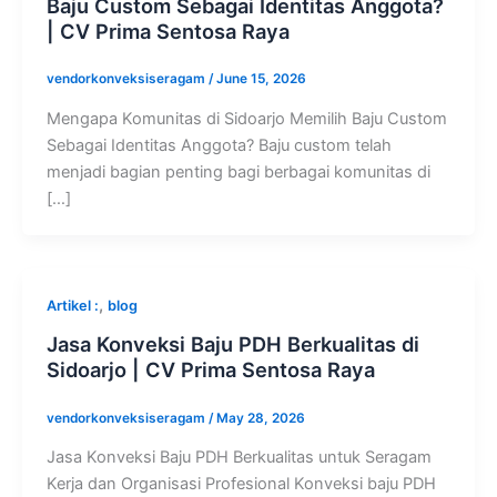
Baju Custom Sebagai Identitas Anggota?
| CV Prima Sentosa Raya
vendorkonveksiseragam
/
June 15, 2026
Mengapa Komunitas di Sidoarjo Memilih Baju Custom
Sebagai Identitas Anggota? Baju custom telah
menjadi bagian penting bagi berbagai komunitas di
[…]
,
Artikel :
blog
Jasa Konveksi Baju PDH Berkualitas di
Sidoarjo | CV Prima Sentosa Raya
vendorkonveksiseragam
/
May 28, 2026
Jasa Konveksi Baju PDH Berkualitas untuk Seragam
Kerja dan Organisasi Profesional Konveksi baju PDH