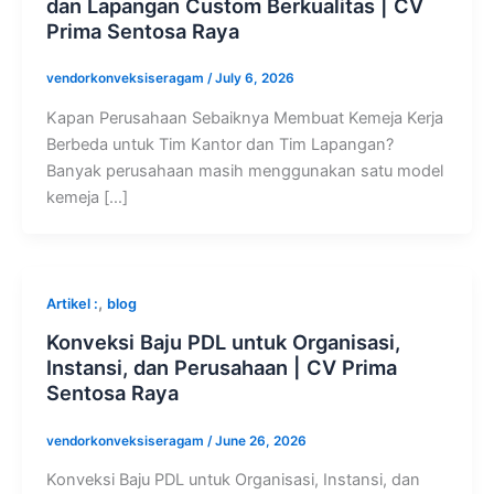
dan Lapangan Custom Berkualitas | CV
Prima Sentosa Raya
vendorkonveksiseragam
/
July 6, 2026
Kapan Perusahaan Sebaiknya Membuat Kemeja Kerja
Berbeda untuk Tim Kantor dan Tim Lapangan?
Banyak perusahaan masih menggunakan satu model
kemeja […]
,
Artikel :
blog
Konveksi Baju PDL untuk Organisasi,
Instansi, dan Perusahaan | CV Prima
Sentosa Raya
vendorkonveksiseragam
/
June 26, 2026
Konveksi Baju PDL untuk Organisasi, Instansi, dan