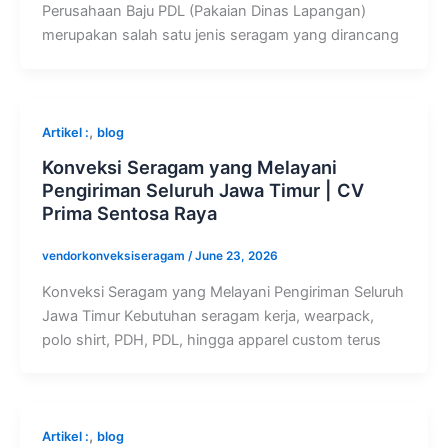
Perusahaan Baju PDL (Pakaian Dinas Lapangan)
merupakan salah satu jenis seragam yang dirancang
,
Artikel :
blog
Konveksi Seragam yang Melayani
Pengiriman Seluruh Jawa Timur | CV
Prima Sentosa Raya
vendorkonveksiseragam
/
June 23, 2026
Konveksi Seragam yang Melayani Pengiriman Seluruh
Jawa Timur Kebutuhan seragam kerja, wearpack,
polo shirt, PDH, PDL, hingga apparel custom terus
,
Artikel :
blog