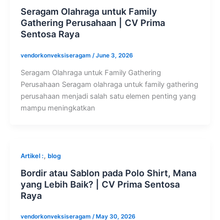
Seragam Olahraga untuk Family
Gathering Perusahaan | CV Prima
Sentosa Raya
vendorkonveksiseragam
/
June 3, 2026
Seragam Olahraga untuk Family Gathering
Perusahaan Seragam olahraga untuk family gathering
perusahaan menjadi salah satu elemen penting yang
mampu meningkatkan
,
Artikel :
blog
Bordir atau Sablon pada Polo Shirt, Mana
yang Lebih Baik? | CV Prima Sentosa
Raya
vendorkonveksiseragam
/
May 30, 2026