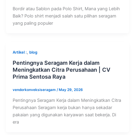
Bordir atau Sablon pada Polo Shirt, Mana yang Lebih
Baik? Polo shirt menjadi salah satu pilihan seragam
yang paling populer
,
Artikel :
blog
Pentingnya Seragam Kerja dalam
Meningkatkan Citra Perusahaan | CV
Prima Sentosa Raya
vendorkonveksiseragam
/
May 29, 2026
Pentingnya Seragam Kerja dalam Meningkatkan Citra
Perusahaan Seragam kerja bukan hanya sekadar
pakaian yang digunakan karyawan saat bekerja. Di
era