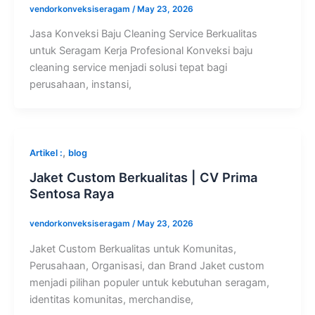
vendorkonveksiseragam
/
May 23, 2026
Jasa Konveksi Baju Cleaning Service Berkualitas
untuk Seragam Kerja Profesional Konveksi baju
cleaning service menjadi solusi tepat bagi
perusahaan, instansi,
,
Artikel :
blog
Jaket Custom Berkualitas | CV Prima
Sentosa Raya
vendorkonveksiseragam
/
May 23, 2026
Jaket Custom Berkualitas untuk Komunitas,
Perusahaan, Organisasi, dan Brand Jaket custom
menjadi pilihan populer untuk kebutuhan seragam,
identitas komunitas, merchandise,