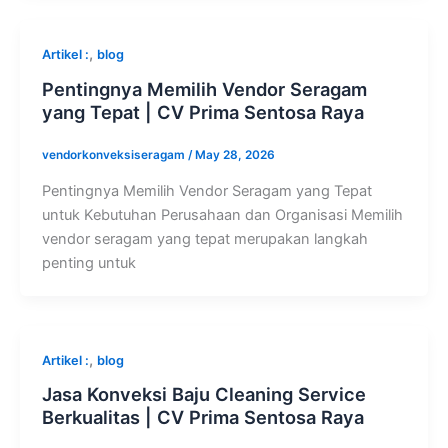
,
Artikel :
blog
Pentingnya Memilih Vendor Seragam
yang Tepat | CV Prima Sentosa Raya
vendorkonveksiseragam
/
May 28, 2026
Pentingnya Memilih Vendor Seragam yang Tepat
untuk Kebutuhan Perusahaan dan Organisasi Memilih
vendor seragam yang tepat merupakan langkah
penting untuk
,
Artikel :
blog
Jasa Konveksi Baju Cleaning Service
Berkualitas | CV Prima Sentosa Raya