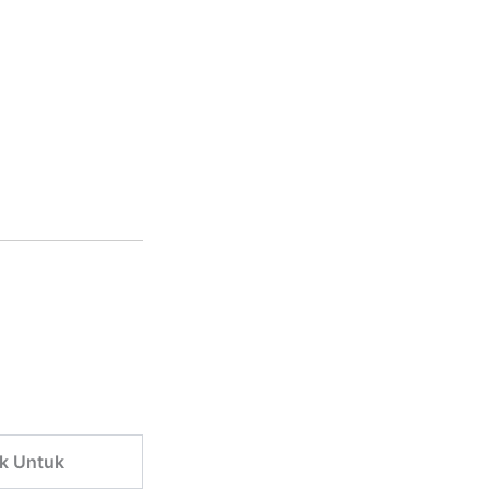
k Untuk