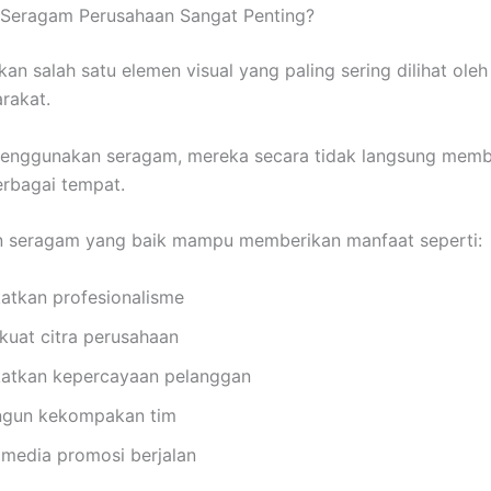
Seragam Perusahaan Sangat Penting?
n salah satu elemen visual yang paling sering dilihat oleh
rakat.
enggunakan seragam, mereka secara tidak langsung memb
rbagai tempat.
in seragam yang baik mampu memberikan manfaat seperti:
atkan profesionalisme
uat citra perusahaan
atkan kepercayaan pelanggan
gun kekompakan tim
 media promosi berjalan