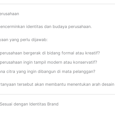
Perusahaan
encerminkan identitas dan budaya perusahaan.
aan yang perlu dijawab:
perusahaan bergerak di bidang formal atau kreatif?
perusahaan ingin tampil modern atau konservatif?
na citra yang ingin dibangun di mata pelanggan?
rtanyaan tersebut akan membantu menentukan arah desain 
 Sesuai dengan Identitas Brand