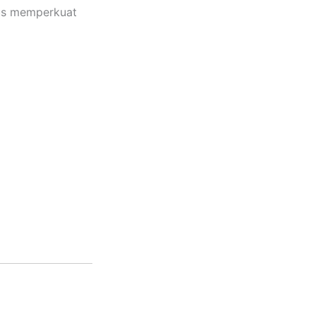
us memperkuat