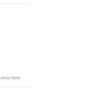
yang tepat.