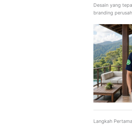
Desain yang tep
branding perusah
Langkah Pertama