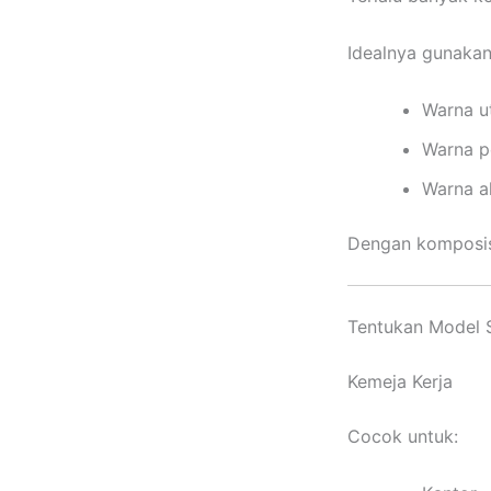
Idealnya gunakan
Warna u
Warna 
Warna a
Dengan komposis
Tentukan Model 
Kemeja Kerja
Cocok untuk: