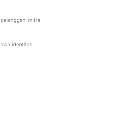
 pelanggan, mitra
awa identitas