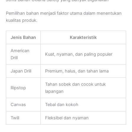
Pemilihan bahan menjadi faktor utama dalam menentukan
kualitas produk.
Jenis Bahan
Karakteristik
American
Kuat, nyaman, dan paling populer
Drill
Japan Drill
Premium, halus, dan tahan lama
Tahan sobek dan cocok untuk
Ripstop
lapangan
Canvas
Tebal dan kokoh
Twill
Fleksibel dan nyaman