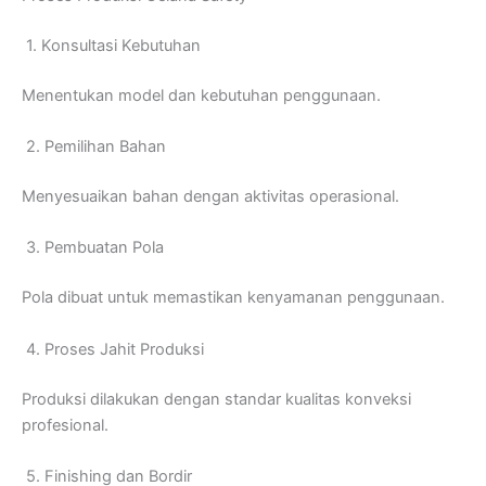
1. Konsultasi Kebutuhan
Menentukan model dan kebutuhan penggunaan.
2. Pemilihan Bahan
Menyesuaikan bahan dengan aktivitas operasional.
3. Pembuatan Pola
Pola dibuat untuk memastikan kenyamanan penggunaan.
4. Proses Jahit Produksi
Produksi dilakukan dengan standar kualitas konveksi
profesional.
5. Finishing dan Bordir