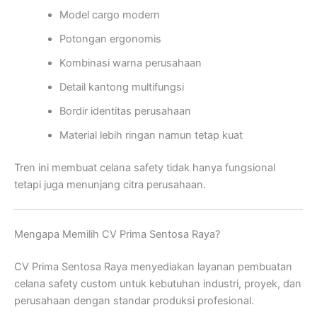
Model cargo modern
Potongan ergonomis
Kombinasi warna perusahaan
Detail kantong multifungsi
Bordir identitas perusahaan
Material lebih ringan namun tetap kuat
Tren ini membuat celana safety tidak hanya fungsional
tetapi juga menunjang citra perusahaan.
Mengapa Memilih CV Prima Sentosa Raya?
CV Prima Sentosa Raya menyediakan layanan pembuatan
celana safety custom untuk kebutuhan industri, proyek, dan
perusahaan dengan standar produksi profesional.