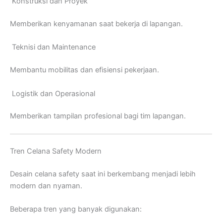
Konstruksi dan Proyek
Memberikan kenyamanan saat bekerja di lapangan.
Teknisi dan Maintenance
Membantu mobilitas dan efisiensi pekerjaan.
Logistik dan Operasional
Memberikan tampilan profesional bagi tim lapangan.
Tren Celana Safety Modern
Desain celana safety saat ini berkembang menjadi lebih
modern dan nyaman.
Beberapa tren yang banyak digunakan: