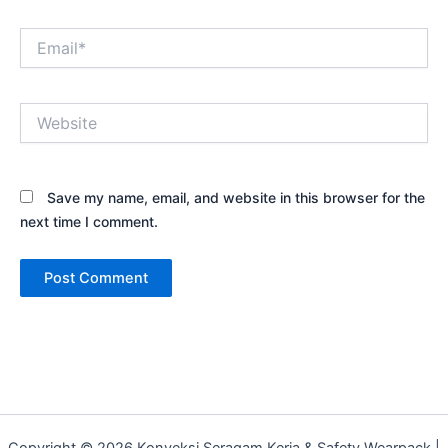
Email*
Website
Save my name, email, and website in this browser for the
next time I comment.