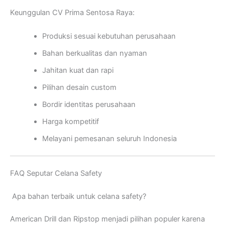
Keunggulan CV Prima Sentosa Raya:
Produksi sesuai kebutuhan perusahaan
Bahan berkualitas dan nyaman
Jahitan kuat dan rapi
Pilihan desain custom
Bordir identitas perusahaan
Harga kompetitif
Melayani pemesanan seluruh Indonesia
FAQ Seputar Celana Safety
Apa bahan terbaik untuk celana safety?
American Drill dan Ripstop menjadi pilihan populer karena