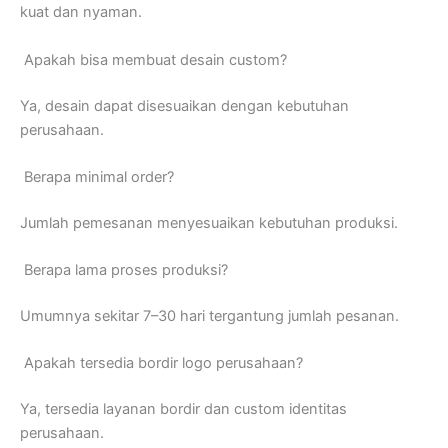
kuat dan nyaman.
Apakah bisa membuat desain custom?
Ya, desain dapat disesuaikan dengan kebutuhan
perusahaan.
Berapa minimal order?
Jumlah pemesanan menyesuaikan kebutuhan produksi.
Berapa lama proses produksi?
Umumnya sekitar 7–30 hari tergantung jumlah pesanan.
Apakah tersedia bordir logo perusahaan?
Ya, tersedia layanan bordir dan custom identitas
perusahaan.