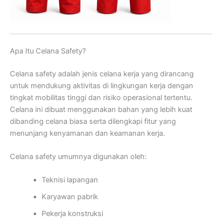
Apa Itu Celana Safety?
Celana safety adalah jenis celana kerja yang dirancang
untuk mendukung aktivitas di lingkungan kerja dengan
tingkat mobilitas tinggi dan risiko operasional tertentu.
Celana ini dibuat menggunakan bahan yang lebih kuat
dibanding celana biasa serta dilengkapi fitur yang
menunjang kenyamanan dan keamanan kerja.
Celana safety umumnya digunakan oleh:
Teknisi lapangan
Karyawan pabrik
Pekerja konstruksi