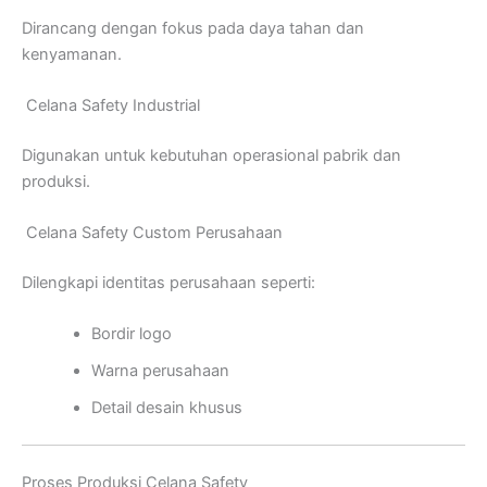
Dirancang dengan fokus pada daya tahan dan
kenyamanan.
Celana Safety Industrial
Digunakan untuk kebutuhan operasional pabrik dan
produksi.
Celana Safety Custom Perusahaan
Dilengkapi identitas perusahaan seperti:
Bordir logo
Warna perusahaan
Detail desain khusus
Proses Produksi Celana Safety