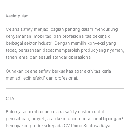
Kesimpulan
Celana safety menjadi bagian penting dalam mendukung
kenyamanan, mobilitas, dan profesionalitas pekerja di
berbagai sektor industri. Dengan memilih konveksi yang
tepat, perusahaan dapat memperoleh produk yang nyaman,
tahan lama, dan sesuai standar operasional.
Gunakan celana safety berkualitas agar aktivitas kerja
menjadi lebih efektif dan profesional.
CTA
Butuh jasa pembuatan celana safety custom untuk
perusahaan, proyek, atau kebutuhan operasional lapangan?
Percayakan produksi kepada CV Prima Sentosa Raya