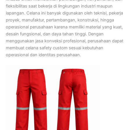
fleksibilitas saat bekerja di lingkungan industri maupun
lapangan. Celana ini banyak digunakan oleh teknisi, pekerja
proyek, manufaktur, pertambangan, konstruksi, hingga
operasional perusahaan karena memiliki material yang kuat,
desain fungsional, dan daya tahan tinggi. Dengan
menggunakan jasa konveksi profesional, perusahaan dapat
membuat celana safety custom sesuai kebutuhan
operasional dan identitas perusahaan.