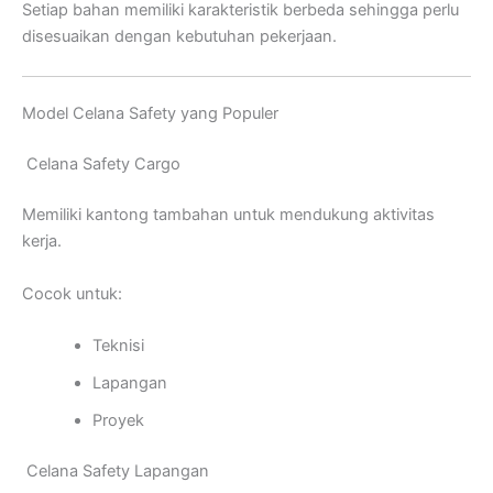
Setiap bahan memiliki karakteristik berbeda sehingga perlu
disesuaikan dengan kebutuhan pekerjaan.
Model Celana Safety yang Populer
Celana Safety Cargo
Memiliki kantong tambahan untuk mendukung aktivitas
kerja.
Cocok untuk:
Teknisi
Lapangan
Proyek
Celana Safety Lapangan