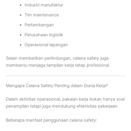
Industri manufaktur
Tim maintenance
Pertambangan
Perusahaan logistik
Operasional lapangan
Selain memberikan perlindungan, celana safety juga
membantu menjaga tampilan kerja tetap profesional.
Mengapa Celana Safety Penting dalam Dunia Kerja?
Dalam aktivitas operasional, pakaian kerja bukan hanya soal
penampilan tetapi juga mendukung efektivitas pekerjaan.
Beberapa manfaat penggunaan celana safety: