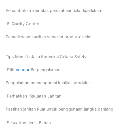
Penambahan identitas perusahaan bila diperlukan.
6. Quality Control
Pemeriksaan kualitas sebelum produk dikirim.
Tips Memilih Jasa Konveksi Celana Safety
Pilih
Vendor
Berpengalaman
Pengalaman memengaruhi kualitas produksi.
Perhatikan Kekuatan Jahitan
Pastikan jahitan kuat untuk penggunaan jangka panjang.
Sesuaikan Jenis Bahan