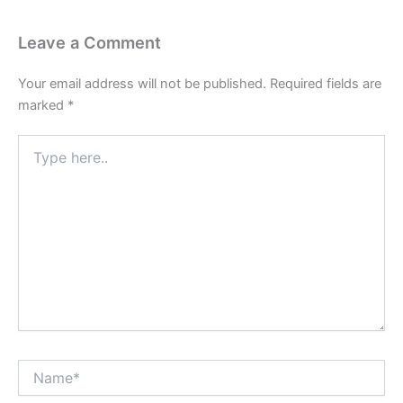
Leave a Comment
Your email address will not be published.
Required fields are
marked
*
Type
here..
Name*