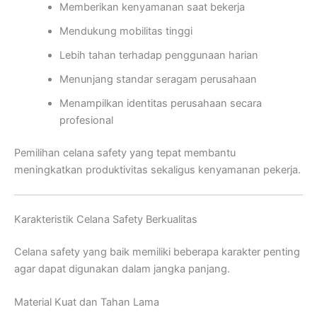
Memberikan kenyamanan saat bekerja
Mendukung mobilitas tinggi
Lebih tahan terhadap penggunaan harian
Menunjang standar seragam perusahaan
Menampilkan identitas perusahaan secara
profesional
Pemilihan celana safety yang tepat membantu
meningkatkan produktivitas sekaligus kenyamanan pekerja.
Karakteristik Celana Safety Berkualitas
Celana safety yang baik memiliki beberapa karakter penting
agar dapat digunakan dalam jangka panjang.
Material Kuat dan Tahan Lama