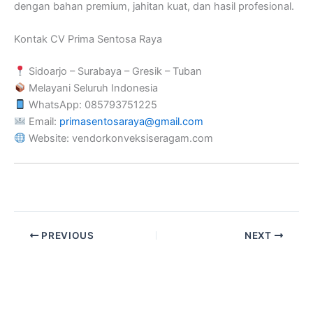
dengan bahan premium, jahitan kuat, dan hasil profesional.
Kontak CV Prima Sentosa Raya
Sidoarjo – Surabaya – Gresik – Tuban
Melayani Seluruh Indonesia
WhatsApp: 085793751225
Email:
primasentosaraya@gmail.com
Website: vendorkonveksiseragam.com
PREVIOUS
NEXT