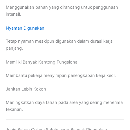
Menggunakan bahan yang dirancang untuk penggunaan
intensif.
Nyaman Digunakan
Tetap nyaman meskipun digunakan dalam durasi kerja
panjang.
Memiliki Banyak Kantong Fungsional
Membantu pekerja menyimpan perlengkapan kerja kecil.
Jahitan Lebih Kokoh
Meningkatkan daya tahan pada area yang sering menerima
tekanan.
Jenis Bahan Celana Safety yang Banyak Digunakan