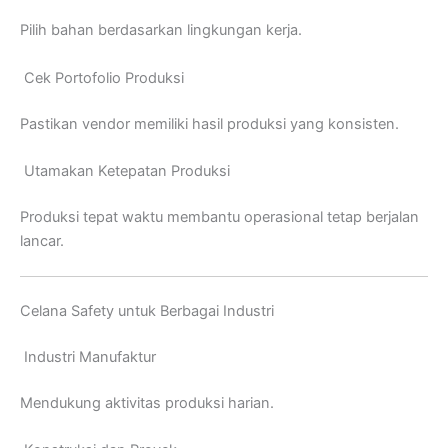
Pilih bahan berdasarkan lingkungan kerja.
Cek Portofolio Produksi
Pastikan vendor memiliki hasil produksi yang konsisten.
Utamakan Ketepatan Produksi
Produksi tepat waktu membantu operasional tetap berjalan
lancar.
Celana Safety untuk Berbagai Industri
Industri Manufaktur
Mendukung aktivitas produksi harian.