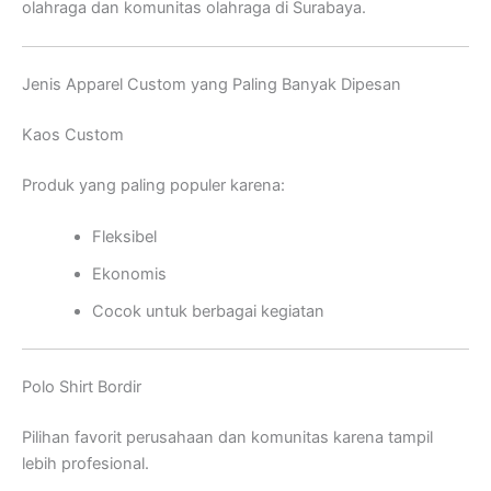
olahraga dan komunitas olahraga di Surabaya.
Jenis Apparel Custom yang Paling Banyak Dipesan
Kaos Custom
Produk yang paling populer karena:
Fleksibel
Ekonomis
Cocok untuk berbagai kegiatan
Polo Shirt Bordir
Pilihan favorit perusahaan dan komunitas karena tampil
lebih profesional.