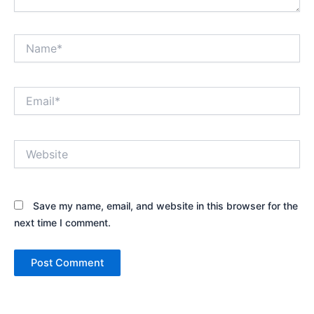
Name*
Email*
Website
Save my name, email, and website in this browser for the
next time I comment.