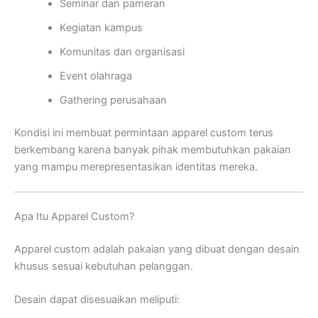
Seminar dan pameran
Kegiatan kampus
Komunitas dan organisasi
Event olahraga
Gathering perusahaan
Kondisi ini membuat permintaan apparel custom terus
berkembang karena banyak pihak membutuhkan pakaian
yang mampu merepresentasikan identitas mereka.
Apa Itu Apparel Custom?
Apparel custom adalah pakaian yang dibuat dengan desain
khusus sesuai kebutuhan pelanggan.
Desain dapat disesuaikan meliputi: