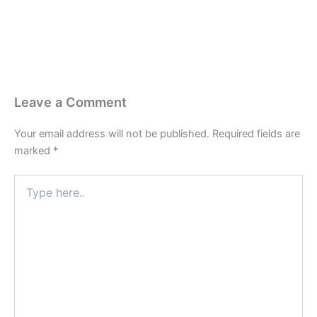
Leave a Comment
Your email address will not be published.
Required fields are
marked
*
Type
here..