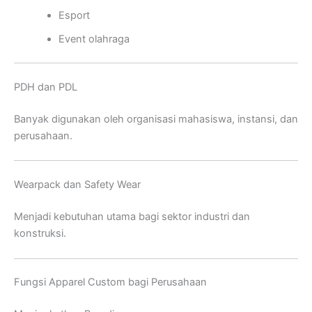
Esport
Event olahraga
PDH dan PDL
Banyak digunakan oleh organisasi mahasiswa, instansi, dan
perusahaan.
Wearpack dan Safety Wear
Menjadi kebutuhan utama bagi sektor industri dan
konstruksi.
Fungsi Apparel Custom bagi Perusahaan