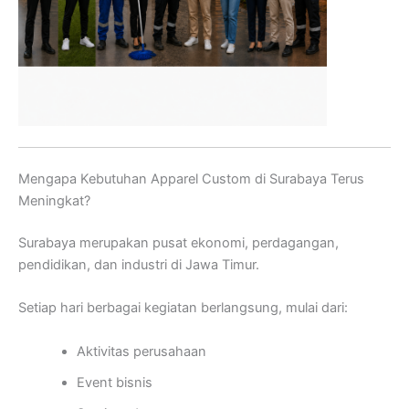
Mengapa Kebutuhan Apparel Custom di Surabaya Terus
Meningkat?
Surabaya merupakan pusat ekonomi, perdagangan,
pendidikan, dan industri di Jawa Timur.
Setiap hari berbagai kegiatan berlangsung, mulai dari:
Aktivitas perusahaan
Event bisnis