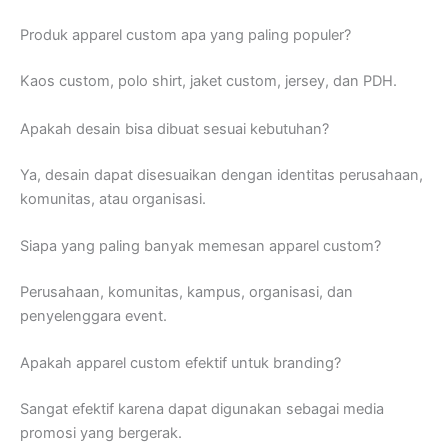
Produk apparel custom apa yang paling populer?
Kaos custom, polo shirt, jaket custom, jersey, dan PDH.
Apakah desain bisa dibuat sesuai kebutuhan?
Ya, desain dapat disesuaikan dengan identitas perusahaan,
komunitas, atau organisasi.
Siapa yang paling banyak memesan apparel custom?
Perusahaan, komunitas, kampus, organisasi, dan
penyelenggara event.
Apakah apparel custom efektif untuk branding?
Sangat efektif karena dapat digunakan sebagai media
promosi yang bergerak.