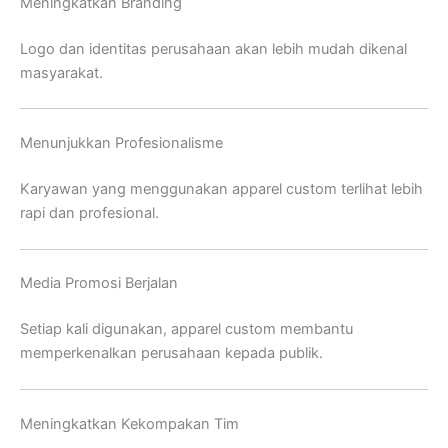
Meningkatkan Branding
Logo dan identitas perusahaan akan lebih mudah dikenal
masyarakat.
Menunjukkan Profesionalisme
Karyawan yang menggunakan apparel custom terlihat lebih
rapi dan profesional.
Media Promosi Berjalan
Setiap kali digunakan, apparel custom membantu
memperkenalkan perusahaan kepada publik.
Meningkatkan Kekompakan Tim