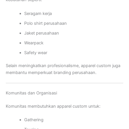
Seragam kerja
Polo shirt perusahaan
Jaket perusahaan
Wearpack
Safety wear
Selain meningkatkan profesionalisme, apparel custom juga
membantu memperkuat branding perusahaan.
Komunitas dan Organisasi
Komunitas membutuhkan apparel custom untuk:
Gathering