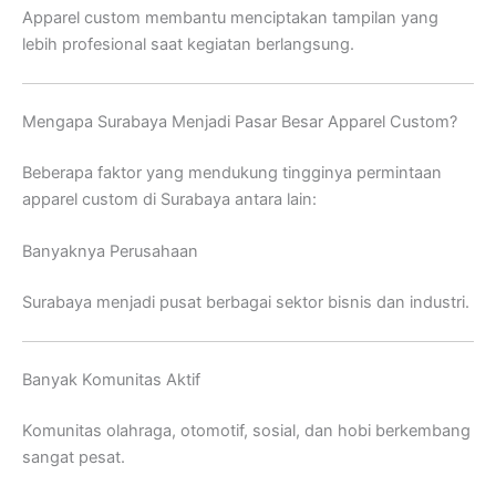
Apparel custom membantu menciptakan tampilan yang
lebih profesional saat kegiatan berlangsung.
Mengapa Surabaya Menjadi Pasar Besar Apparel Custom?
Beberapa faktor yang mendukung tingginya permintaan
apparel custom di Surabaya antara lain:
Banyaknya Perusahaan
Surabaya menjadi pusat berbagai sektor bisnis dan industri.
Banyak Komunitas Aktif
Komunitas olahraga, otomotif, sosial, dan hobi berkembang
sangat pesat.