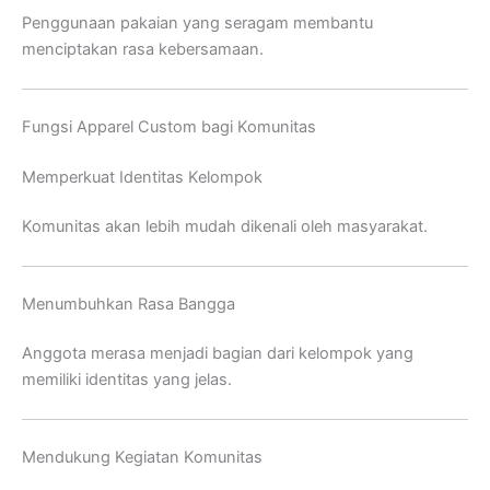
Penggunaan pakaian yang seragam membantu
menciptakan rasa kebersamaan.
Fungsi Apparel Custom bagi Komunitas
Memperkuat Identitas Kelompok
Komunitas akan lebih mudah dikenali oleh masyarakat.
Menumbuhkan Rasa Bangga
Anggota merasa menjadi bagian dari kelompok yang
memiliki identitas yang jelas.
Mendukung Kegiatan Komunitas