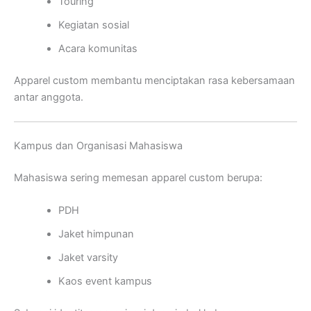
Touring
Kegiatan sosial
Acara komunitas
Apparel custom membantu menciptakan rasa kebersamaan
antar anggota.
Kampus dan Organisasi Mahasiswa
Mahasiswa sering memesan apparel custom berupa:
PDH
Jaket himpunan
Jaket varsity
Kaos event kampus