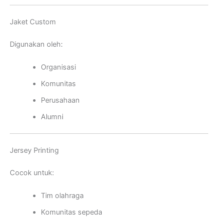
Jaket Custom
Digunakan oleh:
Organisasi
Komunitas
Perusahaan
Alumni
Jersey Printing
Cocok untuk:
Tim olahraga
Komunitas sepeda