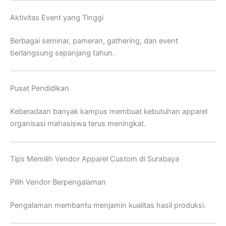
Aktivitas Event yang Tinggi
Berbagai seminar, pameran, gathering, dan event
berlangsung sepanjang tahun.
Pusat Pendidikan
Keberadaan banyak kampus membuat kebutuhan apparel
organisasi mahasiswa terus meningkat.
Tips Memilih Vendor Apparel Custom di Surabaya
Pilih Vendor Berpengalaman
Pengalaman membantu menjamin kualitas hasil produksi.