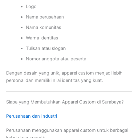
Logo
Nama perusahaan
Nama komunitas
Warna identitas
Tulisan atau slogan
Nomor anggota atau peserta
Dengan desain yang unik, apparel custom menjadi lebih
personal dan memiliki nilai identitas yang kuat.
Siapa yang Membutuhkan Apparel Custom di Surabaya?
Perusahaan dan Industri
Perusahaan menggunakan apparel custom untuk berbagai
kebutuhan seperti: