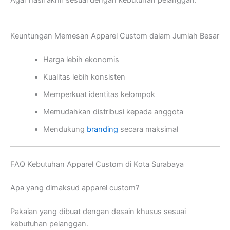
Keuntungan Memesan Apparel Custom dalam Jumlah Besar
Harga lebih ekonomis
Kualitas lebih konsisten
Memperkuat identitas kelompok
Memudahkan distribusi kepada anggota
Mendukung
branding
secara maksimal
FAQ Kebutuhan Apparel Custom di Kota Surabaya
Apa yang dimaksud apparel custom?
Pakaian yang dibuat dengan desain khusus sesuai
kebutuhan pelanggan.