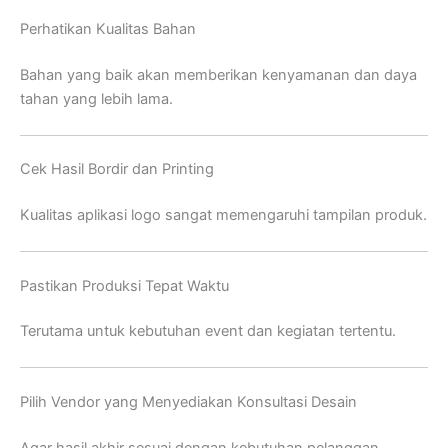
Perhatikan Kualitas Bahan
Bahan yang baik akan memberikan kenyamanan dan daya
tahan yang lebih lama.
Cek Hasil Bordir dan Printing
Kualitas aplikasi logo sangat memengaruhi tampilan produk.
Pastikan Produksi Tepat Waktu
Terutama untuk kebutuhan event dan kegiatan tertentu.
Pilih Vendor yang Menyediakan Konsultasi Desain
Agar hasil akhir sesuai dengan kebutuhan pelanggan.