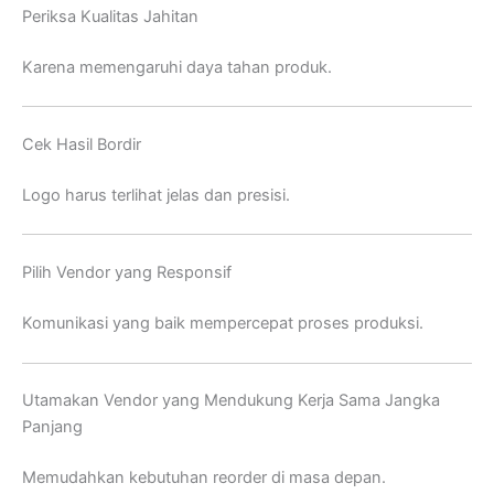
Periksa Kualitas Jahitan
Karena memengaruhi daya tahan produk.
Cek Hasil Bordir
Logo harus terlihat jelas dan presisi.
Pilih Vendor yang Responsif
Komunikasi yang baik mempercepat proses produksi.
Utamakan Vendor yang Mendukung Kerja Sama Jangka
Panjang
Memudahkan kebutuhan reorder di masa depan.