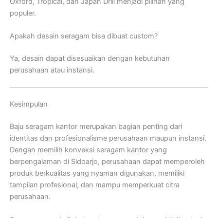
Oxford, Tropical, dan Japan Drill menjadi pilihan yang
populer.
Apakah desain seragam bisa dibuat custom?
Ya, desain dapat disesuaikan dengan kebutuhan
perusahaan atau instansi.
Kesimpulan
Baju seragam kantor merupakan bagian penting dari
identitas dan profesionalisme perusahaan maupun instansi.
Dengan memilih konveksi seragam kantor yang
berpengalaman di Sidoarjo, perusahaan dapat memperoleh
produk berkualitas yang nyaman digunakan, memiliki
tampilan profesional, dan mampu memperkuat citra
perusahaan.