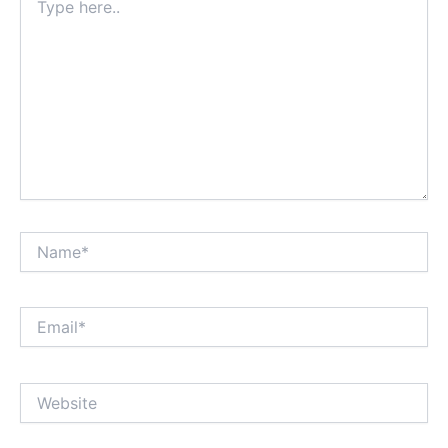
here..
Name*
Email*
Website