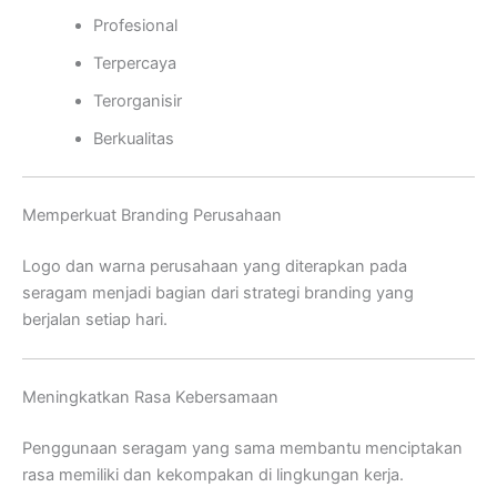
Profesional
Terpercaya
Terorganisir
Berkualitas
Memperkuat Branding Perusahaan
Logo dan warna perusahaan yang diterapkan pada
seragam menjadi bagian dari strategi branding yang
berjalan setiap hari.
Meningkatkan Rasa Kebersamaan
Penggunaan seragam yang sama membantu menciptakan
rasa memiliki dan kekompakan di lingkungan kerja.