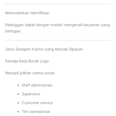
Memudahkan Identifikasi
Pelanggan dapat dengan mudah mengenali karyawan yang
bertugas.
Jenis Seragam Kantor yang Banyak Dipesan
Kemeja Kerja Bordir Logo
Menjadi pilihan utama untuk:
Staff administrasi
Supervisor
Customer service
Tim operasional