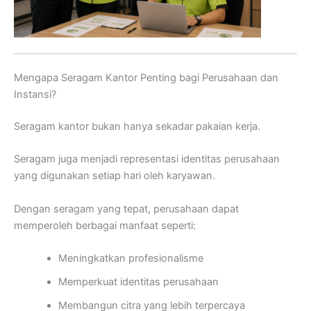
Mengapa Seragam Kantor Penting bagi Perusahaan dan
Instansi?
Seragam kantor bukan hanya sekadar pakaian kerja.
Seragam juga menjadi representasi identitas perusahaan
yang digunakan setiap hari oleh karyawan.
Dengan seragam yang tepat, perusahaan dapat
memperoleh berbagai manfaat seperti:
Meningkatkan profesionalisme
Memperkuat identitas perusahaan
Membangun citra yang lebih terpercaya