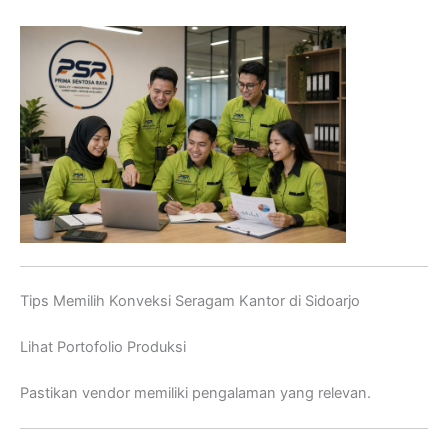
Tips Memilih Konveksi Seragam Kantor di Sidoarjo
Lihat Portofolio Produksi
Pastikan vendor memiliki pengalaman yang relevan.