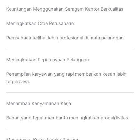
Keuntungan Menggunakan Seragam Kantor Berkualitas
Meningkatkan Citra Perusahaan
Perusahaan terlihat lebih profesional di mata pelanggan.
Meningkatkan Kepercayaan Pelanggan
Penampilan karyawan yang rapi memberikan kesan lebih
terpercaya.
Menambah Kenyamanan Kerja
Bahan yang tepat membantu meningkatkan produktivitas.
Menghemat Biaya Jangka Panjang