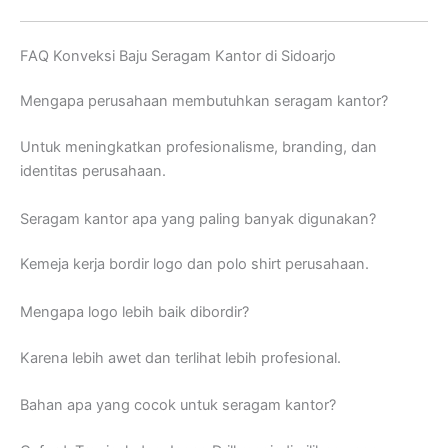
FAQ Konveksi Baju Seragam Kantor di Sidoarjo
Mengapa perusahaan membutuhkan seragam kantor?
Untuk meningkatkan profesionalisme, branding, dan
identitas perusahaan.
Seragam kantor apa yang paling banyak digunakan?
Kemeja kerja bordir logo dan polo shirt perusahaan.
Mengapa logo lebih baik dibordir?
Karena lebih awet dan terlihat lebih profesional.
Bahan apa yang cocok untuk seragam kantor?