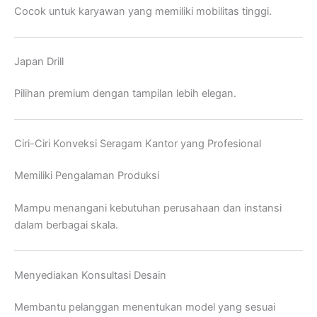
Cocok untuk karyawan yang memiliki mobilitas tinggi.
Japan Drill
Pilihan premium dengan tampilan lebih elegan.
Ciri-Ciri Konveksi Seragam Kantor yang Profesional
Memiliki Pengalaman Produksi
Mampu menangani kebutuhan perusahaan dan instansi
dalam berbagai skala.
Menyediakan Konsultasi Desain
Membantu pelanggan menentukan model yang sesuai