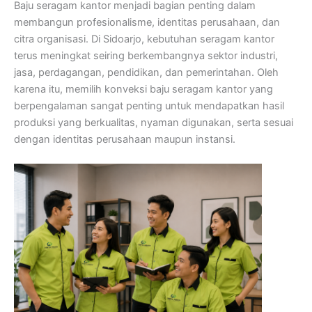
Baju seragam kantor menjadi bagian penting dalam
membangun profesionalisme, identitas perusahaan, dan
citra organisasi. Di Sidoarjo, kebutuhan seragam kantor
terus meningkat seiring berkembangnya sektor industri,
jasa, perdagangan, pendidikan, dan pemerintahan. Oleh
karena itu, memilih konveksi baju seragam kantor yang
berpengalaman sangat penting untuk mendapatkan hasil
produksi yang berkualitas, nyaman digunakan, serta sesuai
dengan identitas perusahaan maupun instansi.