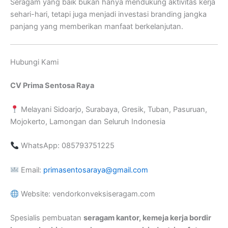
Seragam yang baik bukan hanya mendukung aktivitas kerja
sehari-hari, tetapi juga menjadi investasi branding jangka
panjang yang memberikan manfaat berkelanjutan.
Hubungi Kami
CV Prima Sentosa Raya
Melayani Sidoarjo, Surabaya, Gresik, Tuban, Pasuruan,
Mojokerto, Lamongan dan Seluruh Indonesia
WhatsApp: 085793751225
Email:
primasentosaraya@gmail.com
Website: vendorkonveksiseragam.com
Spesialis pembuatan
seragam kantor, kemeja kerja bordir