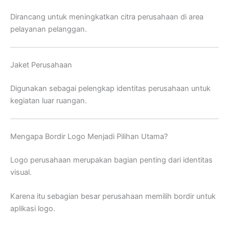
Dirancang untuk meningkatkan citra perusahaan di area
pelayanan pelanggan.
Jaket Perusahaan
Digunakan sebagai pelengkap identitas perusahaan untuk
kegiatan luar ruangan.
Mengapa Bordir Logo Menjadi Pilihan Utama?
Logo perusahaan merupakan bagian penting dari identitas
visual.
Karena itu sebagian besar perusahaan memilih bordir untuk
aplikasi logo.