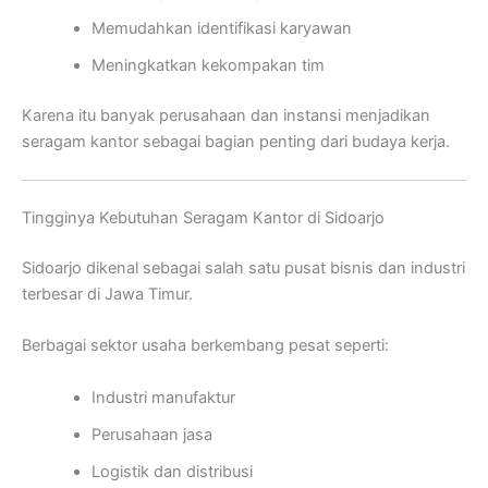
Memudahkan identifikasi karyawan
Meningkatkan kekompakan tim
Karena itu banyak perusahaan dan instansi menjadikan
seragam kantor sebagai bagian penting dari budaya kerja.
Tingginya Kebutuhan Seragam Kantor di Sidoarjo
Sidoarjo dikenal sebagai salah satu pusat bisnis dan industri
terbesar di Jawa Timur.
Berbagai sektor usaha berkembang pesat seperti:
Industri manufaktur
Perusahaan jasa
Logistik dan distribusi