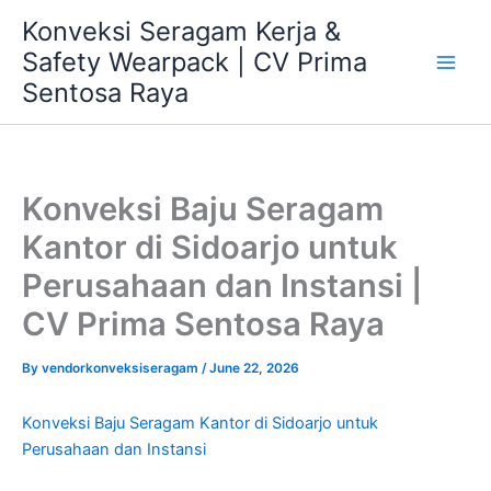
Skip
Konveksi Seragam Kerja &
to
Safety Wearpack | CV Prima
content
Sentosa Raya
Konveksi Baju Seragam
Kantor di Sidoarjo untuk
Perusahaan dan Instansi |
CV Prima Sentosa Raya
By
vendorkonveksiseragam
/
June 22, 2026
Konveksi Baju Seragam Kantor di Sidoarjo untuk
Perusahaan dan Instansi