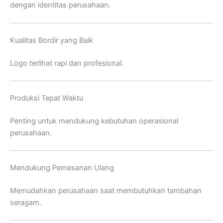
dengan identitas perusahaan.
Kualitas Bordir yang Baik
Logo terlihat rapi dan profesional.
Produksi Tepat Waktu
Penting untuk mendukung kebutuhan operasional
perusahaan.
Mendukung Pemesanan Ulang
Memudahkan perusahaan saat membutuhkan tambahan
seragam.