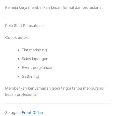
Kemeja kerja memberikan kesan formal dan profesional.
Polo Shirt Perusahaan
Cocok untuk:
Tim marketing
Sales lapangan
Event perusahaan
Gathering
Memberikan kenyamanan lebih tinggi tanpa mengurangi
kesan profesional.
Seragam
Front Office