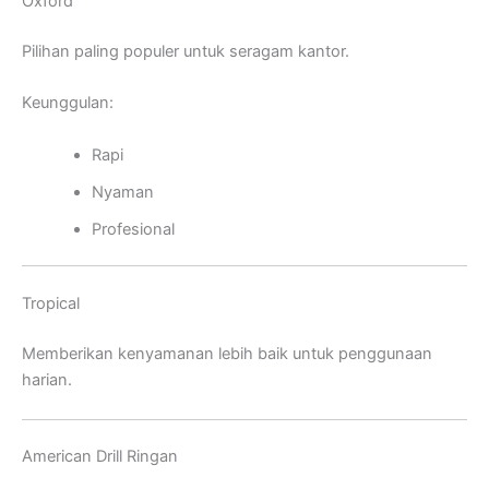
Oxford
Pilihan paling populer untuk seragam kantor.
Keunggulan:
Rapi
Nyaman
Profesional
Tropical
Memberikan kenyamanan lebih baik untuk penggunaan
harian.
American Drill Ringan