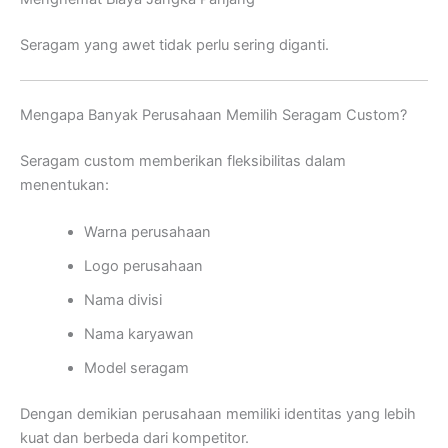
Seragam yang awet tidak perlu sering diganti.
Mengapa Banyak Perusahaan Memilih Seragam Custom?
Seragam custom memberikan fleksibilitas dalam
menentukan:
Warna perusahaan
Logo perusahaan
Nama divisi
Nama karyawan
Model seragam
Dengan demikian perusahaan memiliki identitas yang lebih
kuat dan berbeda dari kompetitor.