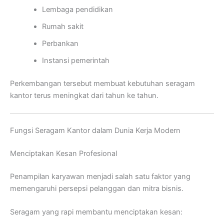
Lembaga pendidikan
Rumah sakit
Perbankan
Instansi pemerintah
Perkembangan tersebut membuat kebutuhan seragam
kantor terus meningkat dari tahun ke tahun.
Fungsi Seragam Kantor dalam Dunia Kerja Modern
Menciptakan Kesan Profesional
Penampilan karyawan menjadi salah satu faktor yang
memengaruhi persepsi pelanggan dan mitra bisnis.
Seragam yang rapi membantu menciptakan kesan: