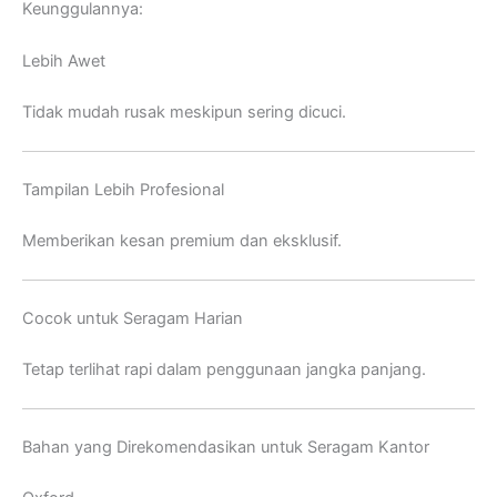
Keunggulannya:
Lebih Awet
Tidak mudah rusak meskipun sering dicuci.
Tampilan Lebih Profesional
Memberikan kesan premium dan eksklusif.
Cocok untuk Seragam Harian
Tetap terlihat rapi dalam penggunaan jangka panjang.
Bahan yang Direkomendasikan untuk Seragam Kantor