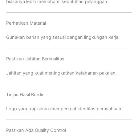
biasanya lebih memahami kebutuhan pelanggan.
Perhatikan Material
Gunakan bahan yang sesuai dengan lingkungan kerja.
Pastikan Jahitan Berkualitas
Jahitan yang kuat meningkatkan ketahanan pakaian.
Tinjau Hasil Bordir
Logo yang rapi akan memperkuat identitas perusahaan.
Pastikan Ada Quality Control