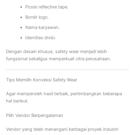
Posisi reflective tape.
Bordir logo.
Nama karyawan.
Identitas divisi.
Dengan desain khusus, safety wear menjadi lebih
fungsional sekaligus memperkuat citra perusahaan.
Tips Memilih Konveksi Safety Wear
Agar memperoleh hasil terbaik, pertimbangkan beberapa
hal berikut.
Pilih Vendor Berpengalaman
Vendor yang telah menangani berbagai proyek industri