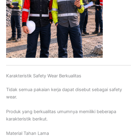
Karakteristik Safety Wear Berkualitas
Tidak semua pakaian kerja dapat disebut sebagai safety
wear.
Produk yang berkualitas umumnya memiliki beberapa
karakteristik berikut.
Material Tahan Lama