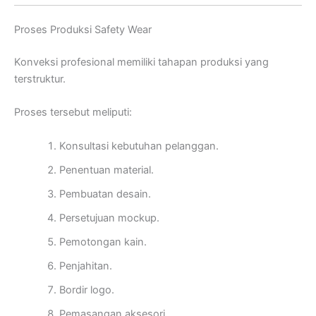
Proses Produksi Safety Wear
Konveksi profesional memiliki tahapan produksi yang
terstruktur.
Proses tersebut meliputi:
Konsultasi kebutuhan pelanggan.
Penentuan material.
Pembuatan desain.
Persetujuan mockup.
Pemotongan kain.
Penjahitan.
Bordir logo.
Pemasangan aksesori.