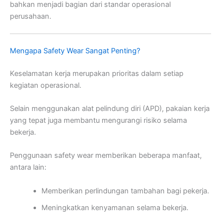
bahkan menjadi bagian dari standar operasional
perusahaan.
Mengapa Safety Wear Sangat Penting?
Keselamatan kerja merupakan prioritas dalam setiap
kegiatan operasional.
Selain menggunakan alat pelindung diri (APD), pakaian kerja
yang tepat juga membantu mengurangi risiko selama
bekerja.
Penggunaan safety wear memberikan beberapa manfaat,
antara lain:
Memberikan perlindungan tambahan bagi pekerja.
Meningkatkan kenyamanan selama bekerja.