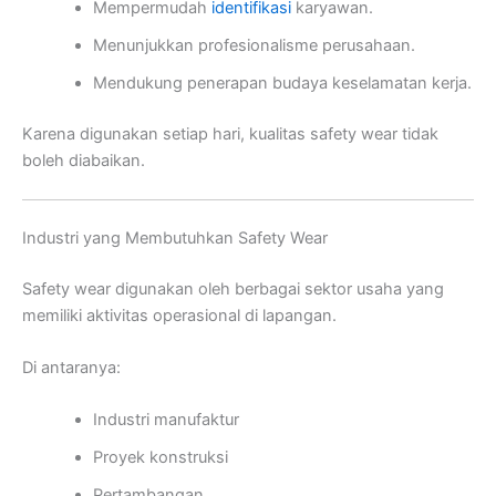
Mempermudah
identifikasi
karyawan.
Menunjukkan profesionalisme perusahaan.
Mendukung penerapan budaya keselamatan kerja.
Karena digunakan setiap hari, kualitas safety wear tidak
boleh diabaikan.
Industri yang Membutuhkan Safety Wear
Safety wear digunakan oleh berbagai sektor usaha yang
memiliki aktivitas operasional di lapangan.
Di antaranya:
Industri manufaktur
Proyek konstruksi
Pertambangan