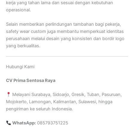
kerja yang tahan lama dan sesuai dengan kebutuhan
operasional.
Selain memberikan perlindungan tambahan bagi pekerja,
safety wear custom juga membantu memperkuat identitas
perusahaan melalui desain yang konsisten dan bordir logo
yang berkualitas.
Hubungi Kami
CV Prima Sentosa Raya
Melayani Surabaya, Sidoarjo, Gresik, Tuban, Pasuruan,
Mojokerto, Lamongan, Kalimantan, Sulawesi, hingga
pengiriman ke seluruh Indonesia.
WhatsApp:
085793751225