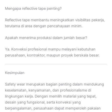
Mengapa reflective tape penting?
Reflective tape membantu meningkatkan visibilitas pekerja,
terutama di area dengan pencahayaan minim.
Apakah menerima produksi dalam jumlah besar?
Ya. Konveksi profesional mampu melayani kebutuhan
perusahaan, kontraktor, maupun proyek berskala besar.
Kesimpulan
Safety wear merupakan bagian penting dalam mendukung
keselamatan, kenyamanan, dan profesionalisme di
lingkungan kerja. Dengan memilih material yang tepat,
desain yang fungsional, serta konveksi yang
berpengalaman, perusahaan dapat memperoleh pakaian