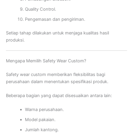
Quality Control.
Pengemasan dan pengiriman.
Setiap tahap dilakukan untuk menjaga kualitas hasil
produksi.
Mengapa Memilih Safety Wear Custom?
Safety wear custom memberikan fleksibilitas bagi
perusahaan dalam menentukan spesifikasi produk.
Beberapa bagian yang dapat disesuaikan antara lain:
Warna perusahaan.
Model pakaian.
Jumlah kantong.