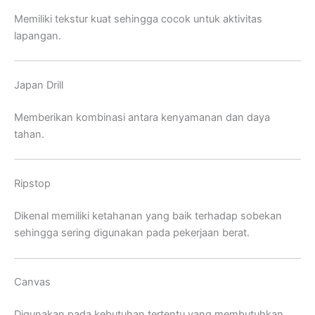
Memiliki tekstur kuat sehingga cocok untuk aktivitas
lapangan.
Japan Drill
Memberikan kombinasi antara kenyamanan dan daya
tahan.
Ripstop
Dikenal memiliki ketahanan yang baik terhadap sobekan
sehingga sering digunakan pada pekerjaan berat.
Canvas
Digunakan pada kebutuhan tertentu yang membutuhkan