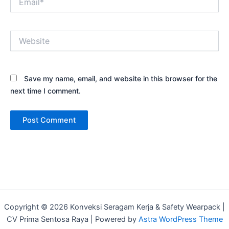
Website
Save my name, email, and website in this browser for the
next time I comment.
Copyright © 2026 Konveksi Seragam Kerja & Safety Wearpack |
CV Prima Sentosa Raya | Powered by
Astra WordPress Theme