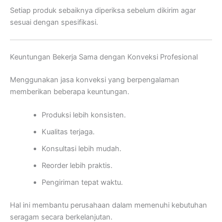
Setiap produk sebaiknya diperiksa sebelum dikirim agar
sesuai dengan spesifikasi.
Keuntungan Bekerja Sama dengan Konveksi Profesional
Menggunakan jasa konveksi yang berpengalaman
memberikan beberapa keuntungan.
Produksi lebih konsisten.
Kualitas terjaga.
Konsultasi lebih mudah.
Reorder lebih praktis.
Pengiriman tepat waktu.
Hal ini membantu perusahaan dalam memenuhi kebutuhan
seragam secara berkelanjutan.