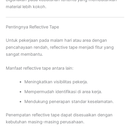
material lebih kokoh.
Pentingnya Reflective Tape
Untuk pekerjaan pada malam hari atau area dengan
pencahayaan rendah, reflective tape menjadi fitur yang
sangat membantu.
Manfaat reflective tape antara lain:
Meningkatkan visibilitas pekerja.
Mempermudah identifikasi di area kerja.
Mendukung penerapan standar keselamatan.
Penempatan reflective tape dapat disesuaikan dengan
kebutuhan masing-masing perusahaan.