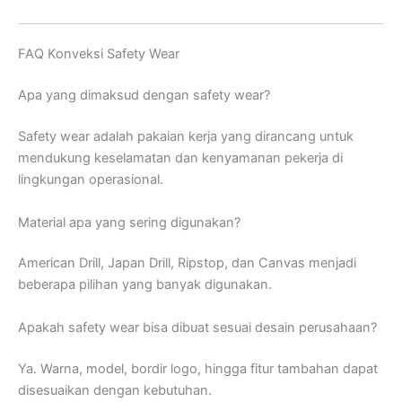
FAQ Konveksi Safety Wear
Apa yang dimaksud dengan safety wear?
Safety wear adalah pakaian kerja yang dirancang untuk
mendukung keselamatan dan kenyamanan pekerja di
lingkungan operasional.
Material apa yang sering digunakan?
American Drill, Japan Drill, Ripstop, dan Canvas menjadi
beberapa pilihan yang banyak digunakan.
Apakah safety wear bisa dibuat sesuai desain perusahaan?
Ya. Warna, model, bordir logo, hingga fitur tambahan dapat
disesuaikan dengan kebutuhan.