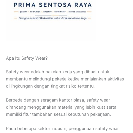
Apa Itu Safety Wear?
Safety wear adalah pakaian kerja yang dibuat untuk
membantu melindungi pekerja ketika menjalankan aktivitas
di lingkungan dengan tingkat risiko tertentu.
Berbeda dengan seragam kantor biasa, safety wear
dirancang menggunakan material yang lebih kuat serta
memiliki fitur tambahan sesuai kebutuhan pekerjaan.
Pada beberapa sektor industri, penggunaan safety wear