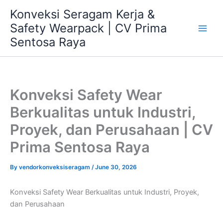
Skip
Konveksi Seragam Kerja &
to
Safety Wearpack | CV Prima
content
Sentosa Raya
Konveksi Safety Wear
Berkualitas untuk Industri,
Proyek, dan Perusahaan | CV
Prima Sentosa Raya
By
vendorkonveksiseragam
/
June 30, 2026
Konveksi Safety Wear Berkualitas untuk Industri, Proyek,
dan Perusahaan