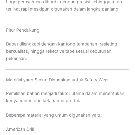
Logo perusahaan dibordir dengan presisi sehingga tetap
terlihat rapi meskipun digunakan dalam jangka panjang.
Fitur Pendukung
Dapat dilengkapi dengan kantong tambahan, resleting
berkualitas, hingga reflective tape sesuai kebutuhan
pekerjaan.
Material yang Sering Digunakan untuk Safety Wear
Pemilihan bahan menjadi faktor utama dalam menentukan
kenyamanan dan ketahanan produk.
Beberapa material yang umum digunakan yaitu:
American Drill