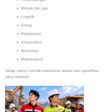
Minyak dan gas
Logistik
Energi
Perkebunan
Infrastruktur
Workshop
Maintenance
Setiap sektor memiliki kebutuhan desain dan spesifikasi
yang berbeda.