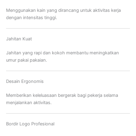
Menggunakan kain yang dirancang untuk aktivitas kerja
dengan intensitas tinggi.
Jahitan Kuat
Jahitan yang rapi dan kokoh membantu meningkatkan
umur pakai pakaian.
Desain Ergonomis
Memberikan keleluasaan bergerak bagi pekerja selama
menjalankan aktivitas.
Bordir Logo Profesional