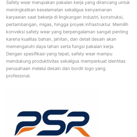
Safety wear merupakan pakaian kerja yang dirancang untuk
meningkatkan keselamatan sekaligus kenyamanan
karyawan saat bekerja di lingkungan industri, konstruksi,
pertambangan, migas, hingga proyek infrastruktur. Memilih
konveksi safety wear yang berpengalaman sangat penting
karena kualitas bahan, jahitan, dan detail desain akan
memengaruhi daya tahan serta fungsi pakaian kerja.
Dengan spesifikasi yang tepat, safety wear mampu
mendukung produktivitas sekaligus memperkuat identitas
perusahaan melalui desain dan bordir logo yang
profesional.