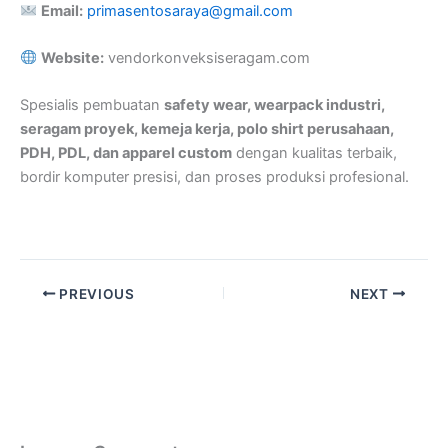
Email:
primasentosaraya@gmail.com
Website:
vendorkonveksiseragam.com
Spesialis pembuatan
safety wear, wearpack industri,
seragam proyek, kemeja kerja, polo shirt perusahaan,
PDH, PDL, dan apparel custom
dengan kualitas terbaik,
bordir komputer presisi, dan proses produksi profesional.
PREVIOUS
NEXT