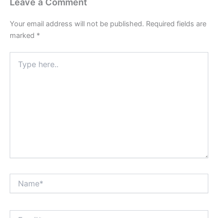
Leave a Comment
Your email address will not be published.
Required fields are
marked
*
Type
here..
Name*
Email*