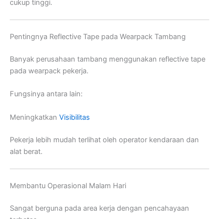
cukup tinggi.
Pentingnya Reflective Tape pada Wearpack Tambang
Banyak perusahaan tambang menggunakan reflective tape
pada wearpack pekerja.
Fungsinya antara lain:
Meningkatkan
Visibilitas
Pekerja lebih mudah terlihat oleh operator kendaraan dan
alat berat.
Membantu Operasional Malam Hari
Sangat berguna pada area kerja dengan pencahayaan