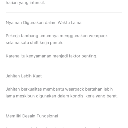
harian yang intensif.
Nyaman Digunakan dalam Waktu Lama
Pekerja tambang umumnya menggunakan wearpack
selama satu shift kerja penuh.
Karena itu kenyamanan menjadi faktor penting.
Jahitan Lebih Kuat
Jahitan berkualitas membantu wearpack bertahan lebih
lama meskipun digunakan dalam kondisi kerja yang berat.
Memiliki Desain Fungsional