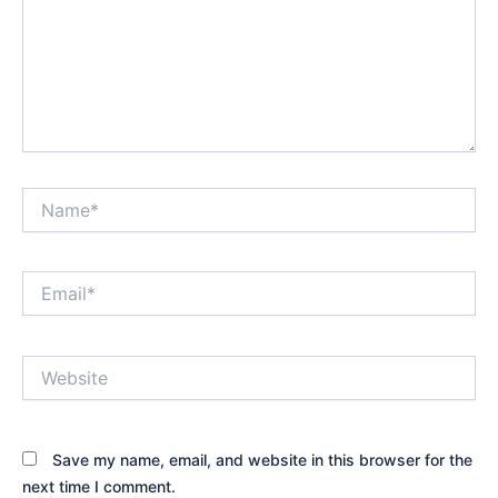
Name*
Email*
Website
Save my name, email, and website in this browser for the
next time I comment.