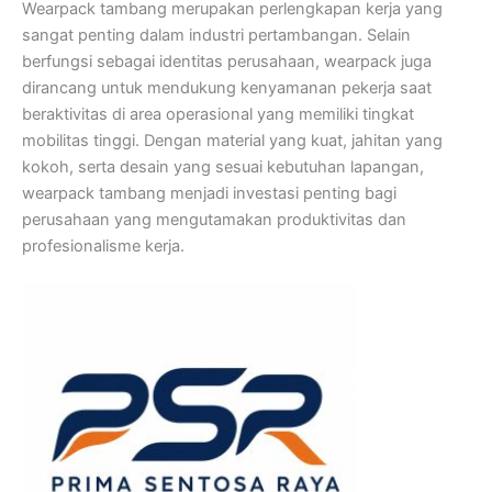
Wearpack tambang merupakan perlengkapan kerja yang
sangat penting dalam industri pertambangan. Selain
berfungsi sebagai identitas perusahaan, wearpack juga
dirancang untuk mendukung kenyamanan pekerja saat
beraktivitas di area operasional yang memiliki tingkat
mobilitas tinggi. Dengan material yang kuat, jahitan yang
kokoh, serta desain yang sesuai kebutuhan lapangan,
wearpack tambang menjadi investasi penting bagi
perusahaan yang mengutamakan produktivitas dan
profesionalisme kerja.