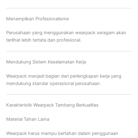
Menampilkan Profesionalisme
Perusahaan yang menggunakan wearpack seragam akan
terlihat lebih tertata dan profesional.
Mendukung Sistem Keselamatan Kerja
Wearpack menjadi bagian dari perlengkapan kerja yang
mendukung standar operasional perusahaan.
Karakteristik Wearpack Tambang Berkualitas
Material Tahan Lama
Wearpack harus mampu bertahan dalam penggunaan