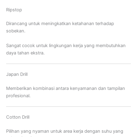
Ripstop
Dirancang untuk meningkatkan ketahanan terhadap
sobekan.
Sangat cocok untuk lingkungan kerja yang membutuhkan
daya tahan ekstra.
Japan Drill
Memberikan kombinasi antara kenyamanan dan tampilan
profesional.
Cotton Drill
Pilihan yang nyaman untuk area kerja dengan suhu yang