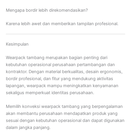
Mengapa bordir lebih direkomendasikan?
Karena lebih awet dan memberikan tampilan profesional.
Kesimpulan
Wearpack tambang merupakan bagian penting dari
kebutuhan operasional perusahaan pertambangan dan
kontraktor. Dengan material berkualitas, desain ergonomis,
bordir profesional, dan fitur yang mendukung aktivitas
lapangan, wearpack mampu meningkatkan kenyamanan
sekaligus memperkuat identitas perusahaan.
Memilih konveksi wearpack tambang yang berpengalaman
akan membantu perusahaan mendapatkan produk yang
sesuai dengan kebutuhan operasional dan dapat digunakan
dalam jangka panjang.