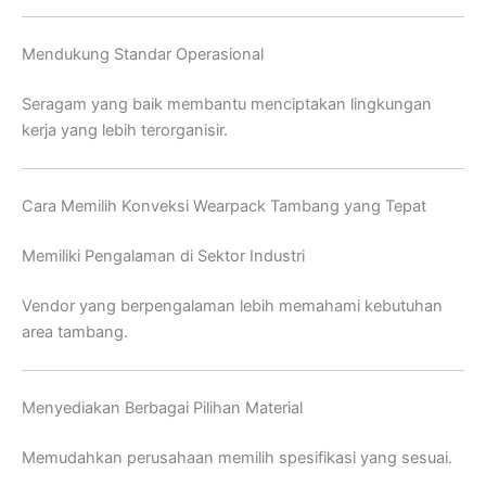
Mendukung Standar Operasional
Seragam yang baik membantu menciptakan lingkungan
kerja yang lebih terorganisir.
Cara Memilih Konveksi Wearpack Tambang yang Tepat
Memiliki Pengalaman di Sektor Industri
Vendor yang berpengalaman lebih memahami kebutuhan
area tambang.
Menyediakan Berbagai Pilihan Material
Memudahkan perusahaan memilih spesifikasi yang sesuai.