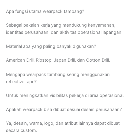
Apa fungsi utama wearpack tambang?
Sebagai pakaian kerja yang mendukung kenyamanan,
identitas perusahaan, dan aktivitas operasional lapangan.
Material apa yang paling banyak digunakan?
American Drill, Ripstop, Japan Drill, dan Cotton Drill.
Mengapa wearpack tambang sering menggunakan
reflective tape?
Untuk meningkatkan visibilitas pekerja di area operasional.
Apakah wearpack bisa dibuat sesuai desain perusahaan?
Ya, desain, warna, logo, dan atribut lainnya dapat dibuat
secara custom.