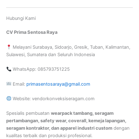
Hubungi Kami
CV Prima Sentosa Raya
Melayani Surabaya, Sidoarjo, Gresik, Tuban, Kalimantan,
Sulawesi, Sumatera dan Seluruh Indonesia
WhatsApp: 085793751225
Email:
primasentosaraya@gmail.com
Website: vendorkonveksiseragam.com
Spesialis pembuatan
wearpack tambang, seragam
pertambangan, safety wear, coverall, kemeja lapangan,
seragam kontraktor, dan apparel industri custom
dengan
kualitas terbaik dan produksi profesional.