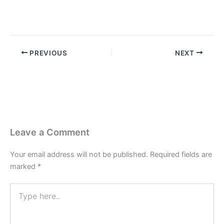
PREVIOUS
NEXT
Leave a Comment
Your email address will not be published.
Required fields are
marked
*
Type
here..