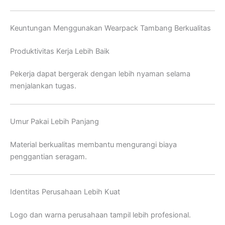
Keuntungan Menggunakan Wearpack Tambang Berkualitas
Produktivitas Kerja Lebih Baik
Pekerja dapat bergerak dengan lebih nyaman selama
menjalankan tugas.
Umur Pakai Lebih Panjang
Material berkualitas membantu mengurangi biaya
penggantian seragam.
Identitas Perusahaan Lebih Kuat
Logo dan warna perusahaan tampil lebih profesional.