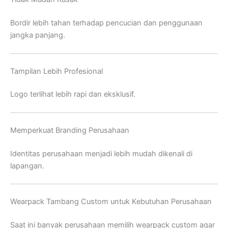
Bordir lebih tahan terhadap pencucian dan penggunaan
jangka panjang.
Tampilan Lebih Profesional
Logo terlihat lebih rapi dan eksklusif.
Memperkuat Branding Perusahaan
Identitas perusahaan menjadi lebih mudah dikenali di
lapangan.
Wearpack Tambang Custom untuk Kebutuhan Perusahaan
Saat ini banyak perusahaan memilih wearpack custom agar