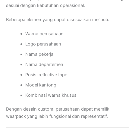
sesuai dengan kebutuhan operasional.
Beberapa elemen yang dapat disesuaikan meliputi:
Warna perusahaan
Logo perusahaan
Nama pekerja
Nama departemen
Posisi reflective tape
Model kantong
Kombinasi warna khusus
Dengan desain custom, perusahaan dapat memiliki
wearpack yang lebih fungsional dan representatif.