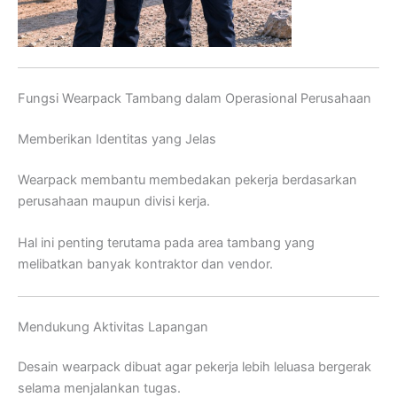
Fungsi Wearpack Tambang dalam Operasional Perusahaan
Memberikan Identitas yang Jelas
Wearpack membantu membedakan pekerja berdasarkan
perusahaan maupun divisi kerja.
Hal ini penting terutama pada area tambang yang
melibatkan banyak kontraktor dan vendor.
Mendukung Aktivitas Lapangan
Desain wearpack dibuat agar pekerja lebih leluasa bergerak
selama menjalankan tugas.