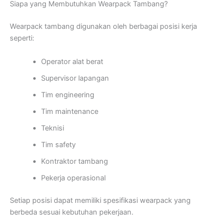
Siapa yang Membutuhkan Wearpack Tambang?
Wearpack tambang digunakan oleh berbagai posisi kerja
seperti:
Operator alat berat
Supervisor lapangan
Tim engineering
Tim maintenance
Teknisi
Tim safety
Kontraktor tambang
Pekerja operasional
Setiap posisi dapat memiliki spesifikasi wearpack yang
berbeda sesuai kebutuhan pekerjaan.