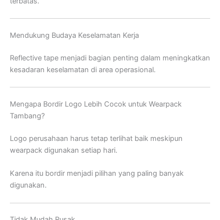
terbatas.
Mendukung Budaya Keselamatan Kerja
Reflective tape menjadi bagian penting dalam meningkatkan
kesadaran keselamatan di area operasional.
Mengapa Bordir Logo Lebih Cocok untuk Wearpack
Tambang?
Logo perusahaan harus tetap terlihat baik meskipun
wearpack digunakan setiap hari.
Karena itu bordir menjadi pilihan yang paling banyak
digunakan.
Tidak Mudah Rusak