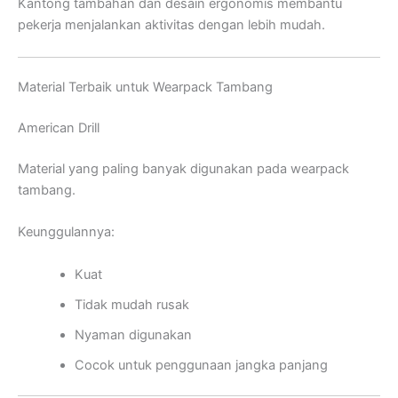
Kantong tambahan dan desain ergonomis membantu
pekerja menjalankan aktivitas dengan lebih mudah.
Material Terbaik untuk Wearpack Tambang
American Drill
Material yang paling banyak digunakan pada wearpack
tambang.
Keunggulannya:
Kuat
Tidak mudah rusak
Nyaman digunakan
Cocok untuk penggunaan jangka panjang