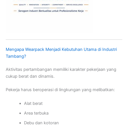
Mengapa Wearpack Menjadi Kebutuhan Utama di Industri
Tambang?
Aktivitas pertambangan memiliki karakter pekerjaan yang
cukup berat dan dinamis.
Pekerja harus beroperasi di lingkungan yang melibatkan:
Alat berat
Area terbuka
Debu dan kotoran