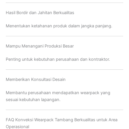
Hasil Bordir dan Jahitan Berkualitas
Menentukan ketahanan produk dalam jangka panjang.
Mampu Menangani Produksi Besar
Penting untuk kebutuhan perusahaan dan kontraktor.
Memberikan Konsultasi Desain
Membantu perusahaan mendapatkan wearpack yang
sesuai kebutuhan lapangan.
FAQ Konveksi Wearpack Tambang Berkualitas untuk Area
Operasional