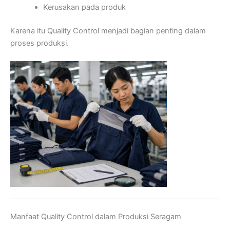
Kerusakan pada produk
Karena itu Quality Control menjadi bagian penting dalam
proses produksi.
Manfaat Quality Control dalam Produksi Seragam