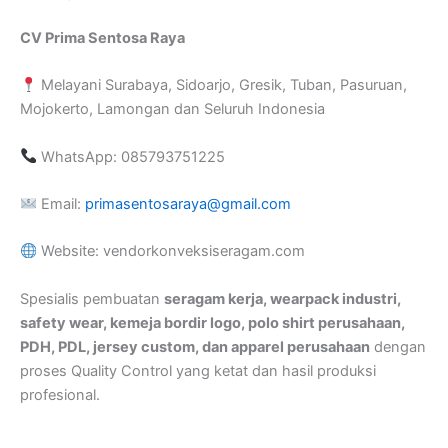
CV Prima Sentosa Raya
Melayani Surabaya, Sidoarjo, Gresik, Tuban, Pasuruan,
Mojokerto, Lamongan dan Seluruh Indonesia
WhatsApp: 085793751225
Email:
primasentosaraya@gmail.com
Website: vendorkonveksiseragam.com
Spesialis pembuatan
seragam kerja, wearpack industri,
safety wear, kemeja bordir logo, polo shirt perusahaan,
PDH, PDL, jersey custom, dan apparel perusahaan
dengan
proses Quality Control yang ketat dan hasil produksi
profesional.