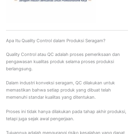
Apa Itu Quality Control dalam Produksi Seragam?
Quality Control atau QC adalah proses pemeriksaan dan
pengawasan kualitas produk selama proses produksi
berlangsung.
Dalam industri konveksi seragam, QC dilakukan untuk
memastikan bahwa setiap produk yang dibuat telah
memenuhi standar kualitas yang ditentukan.
Proses ini tidak hanya dilakukan pada tahap akhir produksi,
tetapi juga sejak awal pengerjaan.
Tujuannya adalah mengurangi risiko kesalahan yang dapat