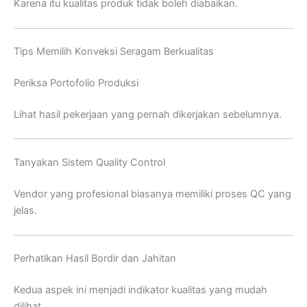
Karena itu kualitas produk tidak boleh diabaikan.
Tips Memilih Konveksi Seragam Berkualitas
Periksa Portofolio Produksi
Lihat hasil pekerjaan yang pernah dikerjakan sebelumnya.
Tanyakan Sistem Quality Control
Vendor yang profesional biasanya memiliki proses QC yang
jelas.
Perhatikan Hasil Bordir dan Jahitan
Kedua aspek ini menjadi indikator kualitas yang mudah
dilihat.