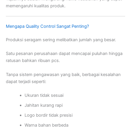
memengaruhi kualitas produk.
Mengapa Quality Control Sangat Penting?
Produksi seragam sering melibatkan jumlah yang besar.
Satu pesanan perusahaan dapat mencapai puluhan hingga
ratusan bahkan ribuan pcs.
Tanpa sistem pengawasan yang baik, berbagai kesalahan
dapat terjadi seperti:
Ukuran tidak sesuai
Jahitan kurang rapi
Logo bordir tidak presisi
Warna bahan berbeda