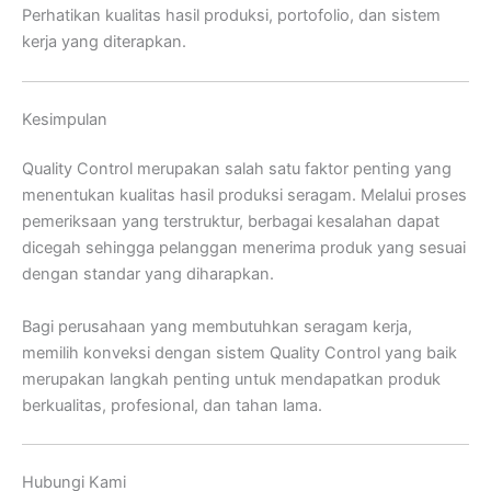
Perhatikan kualitas hasil produksi, portofolio, dan sistem
kerja yang diterapkan.
Kesimpulan
Quality Control merupakan salah satu faktor penting yang
menentukan kualitas hasil produksi seragam. Melalui proses
pemeriksaan yang terstruktur, berbagai kesalahan dapat
dicegah sehingga pelanggan menerima produk yang sesuai
dengan standar yang diharapkan.
Bagi perusahaan yang membutuhkan seragam kerja,
memilih konveksi dengan sistem Quality Control yang baik
merupakan langkah penting untuk mendapatkan produk
berkualitas, profesional, dan tahan lama.
Hubungi Kami