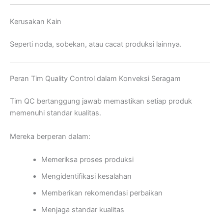
Kerusakan Kain
Seperti noda, sobekan, atau cacat produksi lainnya.
Peran Tim Quality Control dalam Konveksi Seragam
Tim QC bertanggung jawab memastikan setiap produk
memenuhi standar kualitas.
Mereka berperan dalam:
Memeriksa proses produksi
Mengidentifikasi kesalahan
Memberikan rekomendasi perbaikan
Menjaga standar kualitas