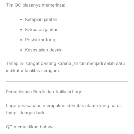
Tim QC biasanya memeriksa:
Kerapian jahitan
Kekuatan jahitan
Posisi kantong
Kesesuaian desain
Tahap ini sangat penting karena jahitan menjadi salah satu
indikator kualitas seragam.
Pemeriksaan Bordir dan Aplikasi Logo
Logo perusahaan merupakan identitas utama yang harus
tampil dengan baik.
QC memastikan bahwa: