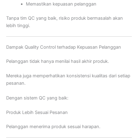
Memastikan kepuasan pelanggan
Tanpa tim QC yang baik, risiko produk bermasalah akan
lebih tinggi.
Dampak Quality Control terhadap Kepuasan Pelanggan
Pelanggan tidak hanya menilai hasil akhir produk.
Mereka juga memperhatikan konsistensi kualitas dari setiap
pesanan.
Dengan sistem QC yang baik:
Produk Lebih Sesuai Pesanan
Pelanggan menerima produk sesuai harapan.