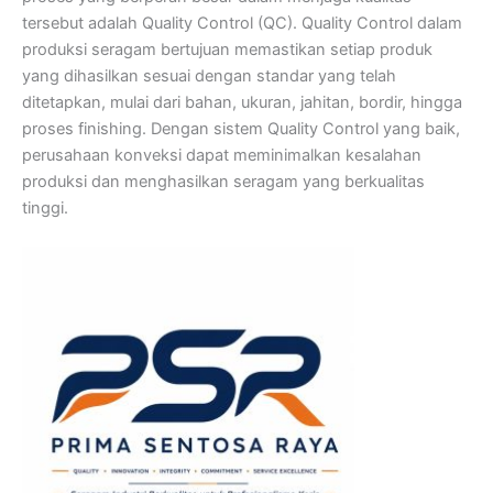
tersebut adalah Quality Control (QC). Quality Control dalam
produksi seragam bertujuan memastikan setiap produk
yang dihasilkan sesuai dengan standar yang telah
ditetapkan, mulai dari bahan, ukuran, jahitan, bordir, hingga
proses finishing. Dengan sistem Quality Control yang baik,
perusahaan konveksi dapat meminimalkan kesalahan
produksi dan menghasilkan seragam yang berkualitas
tinggi.