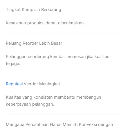
Tingkat Komplain Berkurang
Kesalahan produksi dapat diminimalkan.
Peluang Reorder Lebih Besar
Pelanggan cenderung kembali memesan jika kualitas
terjaga.
Reputasi
Vendor Meningkat
Kualitas yang konsisten membantu membangun
kepercayaan pelanggan.
Mengapa Perusahaan Harus Memilih Konveksi dengan