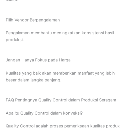
Pilih Vendor Berpengalaman
Pengalaman membantu meningkatkan konsistensi hasil
produksi.
Jangan Hanya Fokus pada Harga
Kualitas yang baik akan memberikan manfaat yang lebih
besar dalam jangka panjang.
FAQ Pentingnya Quality Control dalam Produksi Seragam
Apa itu Quality Control dalam konveksi?
Quality Control adalah proses pemeriksaan kualitas produk