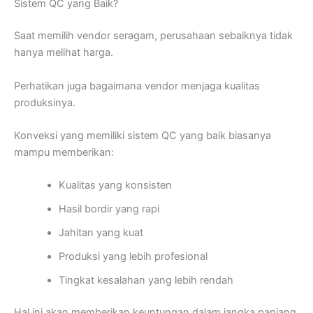
Sistem QC yang Baik?
Saat memilih vendor seragam, perusahaan sebaiknya tidak
hanya melihat harga.
Perhatikan juga bagaimana vendor menjaga kualitas
produksinya.
Konveksi yang memiliki sistem QC yang baik biasanya
mampu memberikan:
Kualitas yang konsisten
Hasil bordir yang rapi
Jahitan yang kuat
Produksi yang lebih profesional
Tingkat kesalahan yang lebih rendah
Hal ini akan memberikan keuntungan dalam jangka panjang.