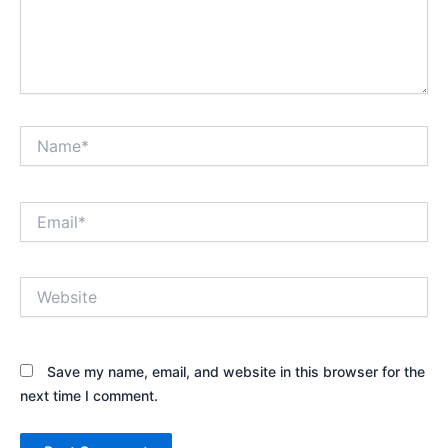
Name*
Email*
Website
Save my name, email, and website in this browser for the
next time I comment.