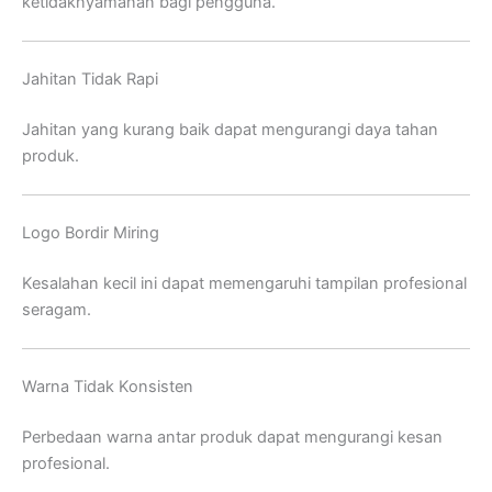
ketidaknyamanan bagi pengguna.
Jahitan Tidak Rapi
Jahitan yang kurang baik dapat mengurangi daya tahan
produk.
Logo Bordir Miring
Kesalahan kecil ini dapat memengaruhi tampilan profesional
seragam.
Warna Tidak Konsisten
Perbedaan warna antar produk dapat mengurangi kesan
profesional.