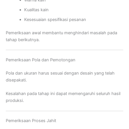
Kualitas kain
Kesesuaian spesifikasi pesanan
Pemeriksaan awal membantu menghindari masalah pada
tahap berikutnya.
Pemeriksaan Pola dan Pemotongan
Pola dan ukuran harus sesuai dengan desain yang telah
disepakati.
Kesalahan pada tahap ini dapat memengaruhi seluruh hasil
produksi.
Pemeriksaan Proses Jahit