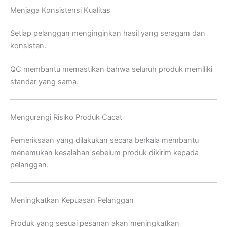
Menjaga Konsistensi Kualitas
Setiap pelanggan menginginkan hasil yang seragam dan
konsisten.
QC membantu memastikan bahwa seluruh produk memiliki
standar yang sama.
Mengurangi Risiko Produk Cacat
Pemeriksaan yang dilakukan secara berkala membantu
menemukan kesalahan sebelum produk dikirim kepada
pelanggan.
Meningkatkan Kepuasan Pelanggan
Produk yang sesuai pesanan akan meningkatkan