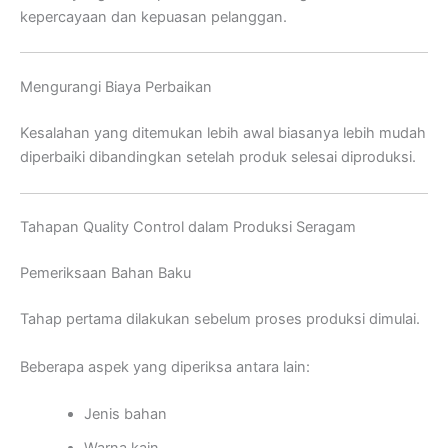
kepercayaan dan kepuasan pelanggan.
Mengurangi Biaya Perbaikan
Kesalahan yang ditemukan lebih awal biasanya lebih mudah
diperbaiki dibandingkan setelah produk selesai diproduksi.
Tahapan Quality Control dalam Produksi Seragam
Pemeriksaan Bahan Baku
Tahap pertama dilakukan sebelum proses produksi dimulai.
Beberapa aspek yang diperiksa antara lain:
Jenis bahan
Warna kain