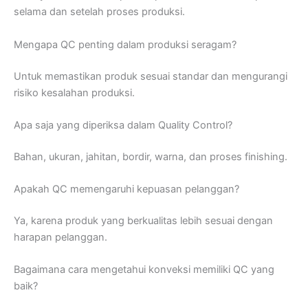
selama dan setelah proses produksi.
Mengapa QC penting dalam produksi seragam?
Untuk memastikan produk sesuai standar dan mengurangi
risiko kesalahan produksi.
Apa saja yang diperiksa dalam Quality Control?
Bahan, ukuran, jahitan, bordir, warna, dan proses finishing.
Apakah QC memengaruhi kepuasan pelanggan?
Ya, karena produk yang berkualitas lebih sesuai dengan
harapan pelanggan.
Bagaimana cara mengetahui konveksi memiliki QC yang
baik?