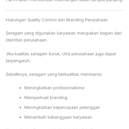
Hubungan Quality Control dan Branding Perusahaan
Seragam yang digunakan karyawan merupakan bagian dari
identitas perusahaan.
Jika kualitas seragam buruk, citra perusahaan juga dapat
terpengaruh.
Sebaliknya, seragam yang berkualitas membantu:
Meningkatkan profesionalisme
Memperkuat branding
Meningkatkan kepercayaan pelanggan
Menambah kebanggaan karyawan