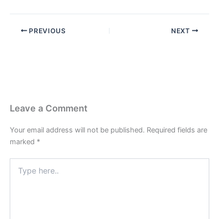
PREVIOUS
NEXT
Leave a Comment
Your email address will not be published.
Required fields are
marked
*
Type
here..