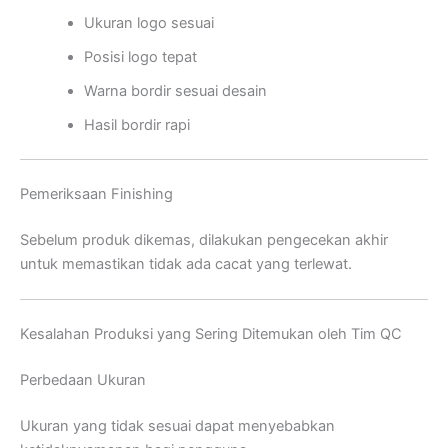
Ukuran logo sesuai
Posisi logo tepat
Warna bordir sesuai desain
Hasil bordir rapi
Pemeriksaan Finishing
Sebelum produk dikemas, dilakukan pengecekan akhir
untuk memastikan tidak ada cacat yang terlewat.
Kesalahan Produksi yang Sering Ditemukan oleh Tim QC
Perbedaan Ukuran
Ukuran yang tidak sesuai dapat menyebabkan