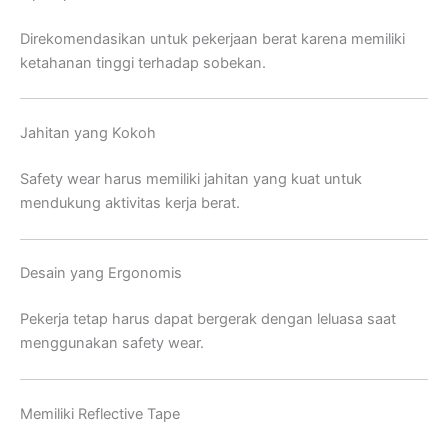
Direkomendasikan untuk pekerjaan berat karena memiliki
ketahanan tinggi terhadap sobekan.
Jahitan yang Kokoh
Safety wear harus memiliki jahitan yang kuat untuk
mendukung aktivitas kerja berat.
Desain yang Ergonomis
Pekerja tetap harus dapat bergerak dengan leluasa saat
menggunakan safety wear.
Memiliki Reflective Tape