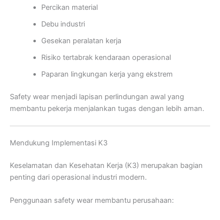
Percikan material
Debu industri
Gesekan peralatan kerja
Risiko tertabrak kendaraan operasional
Paparan lingkungan kerja yang ekstrem
Safety wear menjadi lapisan perlindungan awal yang
membantu pekerja menjalankan tugas dengan lebih aman.
Mendukung Implementasi K3
Keselamatan dan Kesehatan Kerja (K3) merupakan bagian
penting dari operasional industri modern.
Penggunaan safety wear membantu perusahaan: