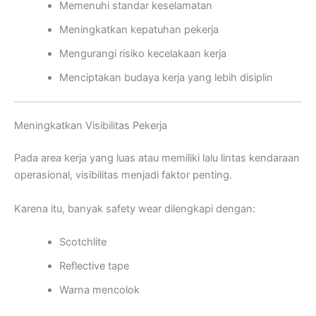
Memenuhi standar keselamatan
Meningkatkan kepatuhan pekerja
Mengurangi risiko kecelakaan kerja
Menciptakan budaya kerja yang lebih disiplin
Meningkatkan Visibilitas Pekerja
Pada area kerja yang luas atau memiliki lalu lintas kendaraan
operasional, visibilitas menjadi faktor penting.
Karena itu, banyak safety wear dilengkapi dengan:
Scotchlite
Reflective tape
Warna mencolok