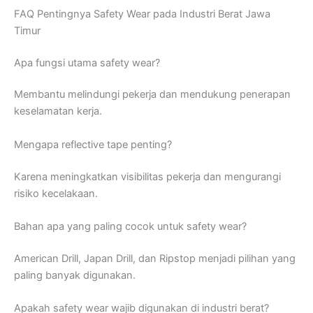
FAQ Pentingnya Safety Wear pada Industri Berat Jawa
Timur
Apa fungsi utama safety wear?
Membantu melindungi pekerja dan mendukung penerapan
keselamatan kerja.
Mengapa reflective tape penting?
Karena meningkatkan visibilitas pekerja dan mengurangi
risiko kecelakaan.
Bahan apa yang paling cocok untuk safety wear?
American Drill, Japan Drill, dan Ripstop menjadi pilihan yang
paling banyak digunakan.
Apakah safety wear wajib digunakan di industri berat?