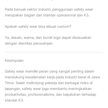
Pada banyak sektor industri, penggunaan safety wear
merupakan bagian dari standar operasional dan K3.
Apakah safety wear bisa dibuat custom?
Ya, desain, warna, dan bordir logo dapat disesuaikan
dengan identitas perusahaan.
Kesimpulan
Safety wear memiliki peran yang sangat penting dalam
mendukung keselamatan kerja pada industri berat di Jawa
Timur. Selain melindungi pekerja dari berbagai risiko di
lapangan, safety wear juga membantu meningkatkan
produktivitas, profesionalisme, dan kepatuhan terhadap
standar K3.