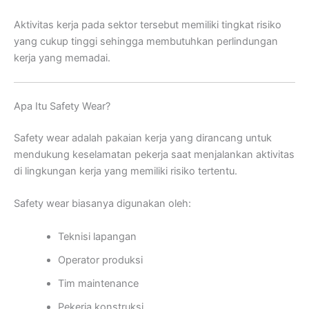
Aktivitas kerja pada sektor tersebut memiliki tingkat risiko
yang cukup tinggi sehingga membutuhkan perlindungan
kerja yang memadai.
Apa Itu Safety Wear?
Safety wear adalah pakaian kerja yang dirancang untuk
mendukung keselamatan pekerja saat menjalankan aktivitas
di lingkungan kerja yang memiliki risiko tertentu.
Safety wear biasanya digunakan oleh:
Teknisi lapangan
Operator produksi
Tim maintenance
Pekerja konstruksi