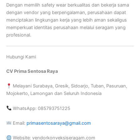
Dengan memilih safety wear berkualitas dan bekerja sama
dengan vendor yang berpengalaman, perusahaan dapat
menciptakan lingkungan kerja yang lebih aman sekaligus
memperkuat identitas perusahaan melalui seragam yang
profesional.
Hubungi Kami
CV Prima Sentosa Raya
Melayani Surabaya, Gresik, Sidoarjo, Tuban, Pasuruan,
Mojokerto, Lamongan dan Seluruh Indonesia
WhatsApp: 085793751225
Email:
primasentosaraya@gmail.com
Website: vendorkonveksiseragam.com