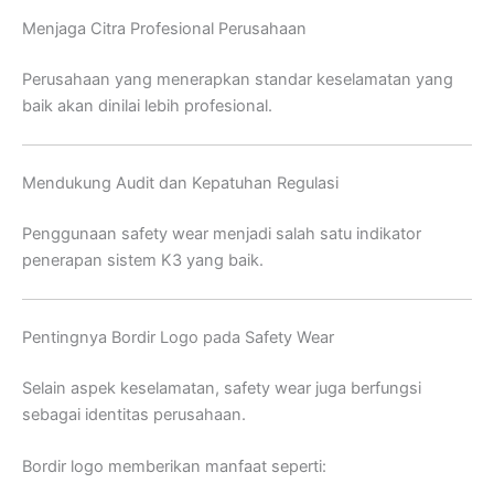
Menjaga Citra Profesional Perusahaan
Perusahaan yang menerapkan standar keselamatan yang
baik akan dinilai lebih profesional.
Mendukung Audit dan Kepatuhan Regulasi
Penggunaan safety wear menjadi salah satu indikator
penerapan sistem K3 yang baik.
Pentingnya Bordir Logo pada Safety Wear
Selain aspek keselamatan, safety wear juga berfungsi
sebagai identitas perusahaan.
Bordir logo memberikan manfaat seperti: