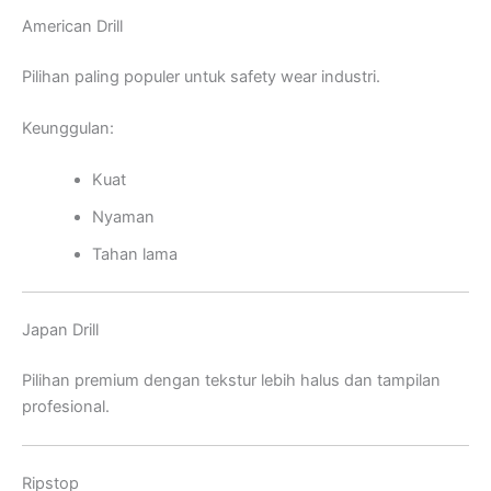
American Drill
Pilihan paling populer untuk safety wear industri.
Keunggulan:
Kuat
Nyaman
Tahan lama
Japan Drill
Pilihan premium dengan tekstur lebih halus dan tampilan
profesional.
Ripstop