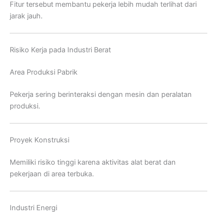
Fitur tersebut membantu pekerja lebih mudah terlihat dari
jarak jauh.
Risiko Kerja pada Industri Berat
Area Produksi Pabrik
Pekerja sering berinteraksi dengan mesin dan peralatan
produksi.
Proyek Konstruksi
Memiliki risiko tinggi karena aktivitas alat berat dan
pekerjaan di area terbuka.
Industri Energi