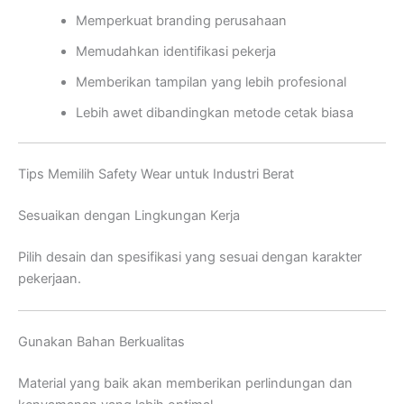
Memperkuat branding perusahaan
Memudahkan identifikasi pekerja
Memberikan tampilan yang lebih profesional
Lebih awet dibandingkan metode cetak biasa
Tips Memilih Safety Wear untuk Industri Berat
Sesuaikan dengan Lingkungan Kerja
Pilih desain dan spesifikasi yang sesuai dengan karakter
pekerjaan.
Gunakan Bahan Berkualitas
Material yang baik akan memberikan perlindungan dan