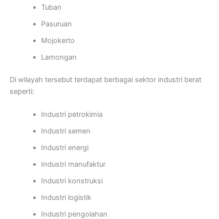
Tuban
Pasuruan
Mojokerto
Lamongan
Di wilayah tersebut terdapat berbagai sektor industri berat
seperti:
Industri petrokimia
Industri semen
Industri energi
Industri manufaktur
Industri konstruksi
Industri logistik
Industri pengolahan