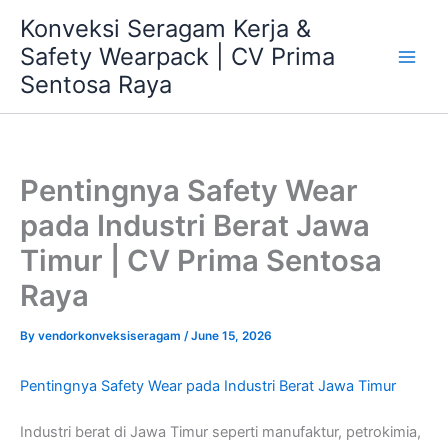
Skip
Konveksi Seragam Kerja &
to
Safety Wearpack | CV Prima
content
Sentosa Raya
Pentingnya Safety Wear
pada Industri Berat Jawa
Timur | CV Prima Sentosa
Raya
By
vendorkonveksiseragam
/
June 15, 2026
Pentingnya Safety Wear pada Industri Berat Jawa Timur
Industri berat di Jawa Timur seperti manufaktur, petrokimia,