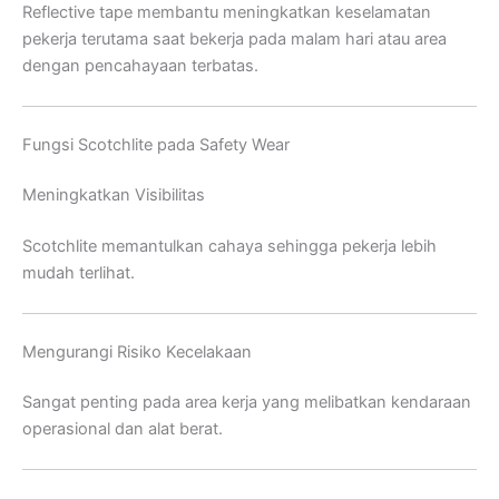
Reflective tape membantu meningkatkan keselamatan
pekerja terutama saat bekerja pada malam hari atau area
dengan pencahayaan terbatas.
Fungsi Scotchlite pada Safety Wear
Meningkatkan Visibilitas
Scotchlite memantulkan cahaya sehingga pekerja lebih
mudah terlihat.
Mengurangi Risiko Kecelakaan
Sangat penting pada area kerja yang melibatkan kendaraan
operasional dan alat berat.