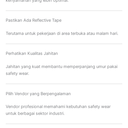
kenyamanan yang lebih optimal.
Pastikan Ada Reflective Tape
Terutama untuk pekerjaan di area terbuka atau malam hari.
Perhatikan Kualitas Jahitan
Jahitan yang kuat membantu memperpanjang umur pakai
safety wear.
Pilih Vendor yang Berpengalaman
Vendor profesional memahami kebutuhan safety wear
untuk berbagai sektor industri.