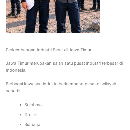
Perkembangan Industri Berat di Jawa Timur
Jawa Timur merupakan salah satu pusat industri terbesar di
Indonesia.
Berbagai kawasan industri berkembang pesat di wilayah
seperti:
Surabaya
Gresik
Sidoarjo