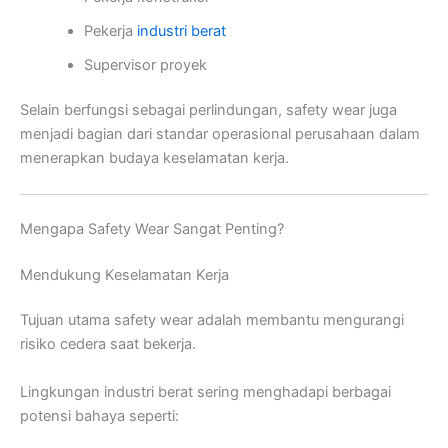
Pekerja
industri berat
Supervisor proyek
Selain berfungsi sebagai perlindungan, safety wear juga
menjadi bagian dari standar operasional perusahaan dalam
menerapkan budaya keselamatan kerja.
Mengapa Safety Wear Sangat Penting?
Mendukung Keselamatan Kerja
Tujuan utama safety wear adalah membantu mengurangi
risiko cedera saat bekerja.
Lingkungan industri berat sering menghadapi berbagai
potensi bahaya seperti: