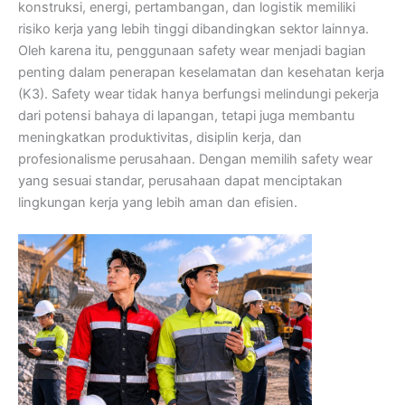
konstruksi, energi, pertambangan, dan logistik memiliki
risiko kerja yang lebih tinggi dibandingkan sektor lainnya.
Oleh karena itu, penggunaan safety wear menjadi bagian
penting dalam penerapan keselamatan dan kesehatan kerja
(K3). Safety wear tidak hanya berfungsi melindungi pekerja
dari potensi bahaya di lapangan, tetapi juga membantu
meningkatkan produktivitas, disiplin kerja, dan
profesionalisme perusahaan. Dengan memilih safety wear
yang sesuai standar, perusahaan dapat menciptakan
lingkungan kerja yang lebih aman dan efisien.