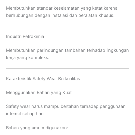
Membutuhkan standar keselamatan yang ketat karena
berhubungan dengan instalasi dan peralatan khusus.
Industri Petrokimia
Membutuhkan perlindungan tambahan terhadap lingkungan
kerja yang kompleks.
Karakteristik Safety Wear Berkualitas
Menggunakan Bahan yang Kuat
Safety wear harus mampu bertahan terhadap penggunaan
intensif setiap hari.
Bahan yang umum digunakan: