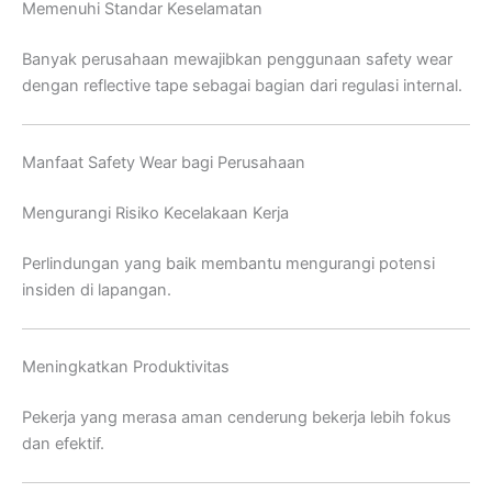
Memenuhi Standar Keselamatan
Banyak perusahaan mewajibkan penggunaan safety wear
dengan reflective tape sebagai bagian dari regulasi internal.
Manfaat Safety Wear bagi Perusahaan
Mengurangi Risiko Kecelakaan Kerja
Perlindungan yang baik membantu mengurangi potensi
insiden di lapangan.
Meningkatkan Produktivitas
Pekerja yang merasa aman cenderung bekerja lebih fokus
dan efektif.