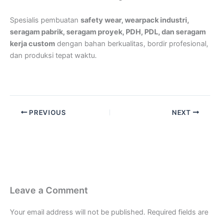
Spesialis pembuatan
safety wear, wearpack industri,
seragam pabrik, seragam proyek, PDH, PDL, dan seragam
kerja custom
dengan bahan berkualitas, bordir profesional,
dan produksi tepat waktu.
PREVIOUS
NEXT
Leave a Comment
Your email address will not be published.
Required fields are