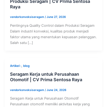
Produksi Seragam | CV Prima Sentosa
Raya
vendorkonveksiseragam
/
June 27, 2026
Pentingnya Quality Control dalam Produksi Seragam
Dalam industri konveksi, kualitas produk menjadi
faktor utama yang menentukan kepuasan pelanggan.
Salah satu […]
,
Artikel :
blog
Seragam Kerja untuk Perusahaan
Otomotif | CV Prima Sentosa Raya
vendorkonveksiseragam
/
June 24, 2026
Seragam Kerja untuk Perusahaan Otomotif
Perusahaan otomotif memiliki aktivitas kerja yang