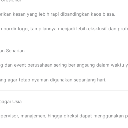
rikan kesan yang lebih rapi dibandingkan kaos biasa.
bordir logo, tampilannya menjadi lebih eksklusif dan profe
n Seharian
ng dan event perusahaan sering berlangsung dalam waktu 
cang agar tetap nyaman digunakan sepanjang hari.
bagai Usia
 supervisor, manajemen, hingga direksi dapat menggunakan p