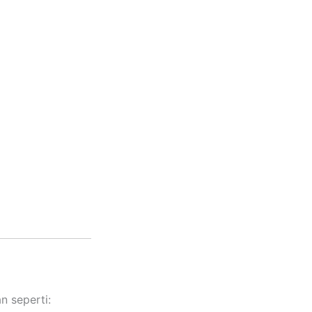
n seperti: