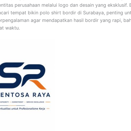
ntitas perusahaan melalui logo dan desain yang eksklusif.
ari tempat bikin polo shirt bordir di Surabaya, penting un
rpengalaman agar mendapatkan hasil bordir yang rapi, bah
at waktu.