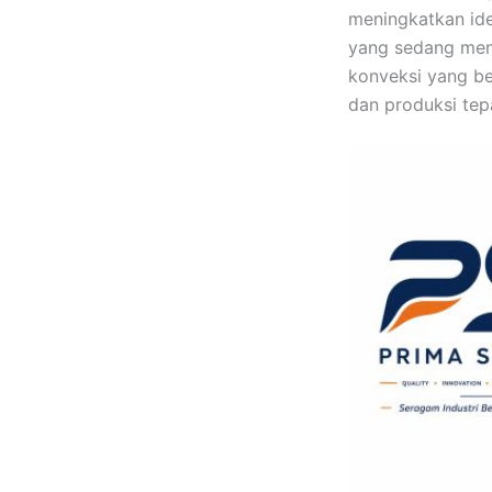
meningkatkan ide
yang sedang menc
konveksi yang be
dan produksi tep