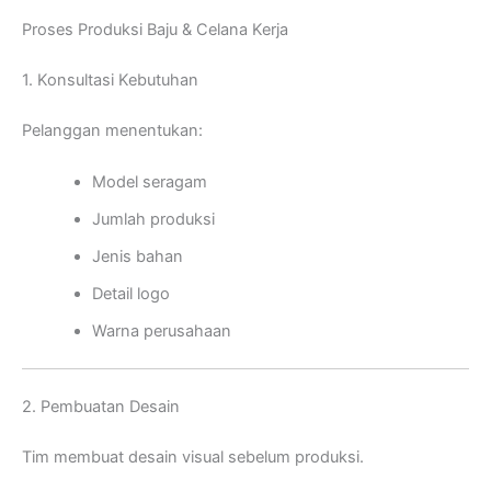
Proses Produksi Baju & Celana Kerja
1. Konsultasi Kebutuhan
Pelanggan menentukan:
Model seragam
Jumlah produksi
Jenis bahan
Detail logo
Warna perusahaan
2. Pembuatan Desain
Tim membuat desain visual sebelum produksi.