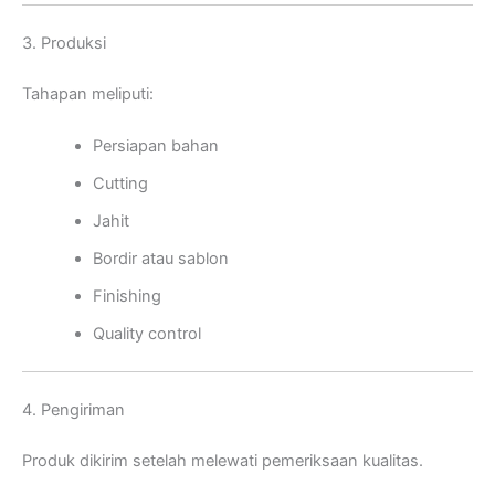
3. Produksi
Tahapan meliputi:
Persiapan bahan
Cutting
Jahit
Bordir atau sablon
Finishing
Quality control
4. Pengiriman
Produk dikirim setelah melewati pemeriksaan kualitas.