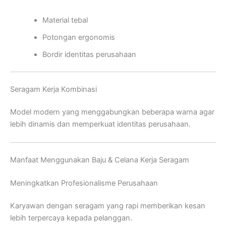
Material tebal
Potongan ergonomis
Bordir identitas perusahaan
Seragam Kerja Kombinasi
Model modern yang menggabungkan beberapa warna agar
lebih dinamis dan memperkuat identitas perusahaan.
Manfaat Menggunakan Baju & Celana Kerja Seragam
Meningkatkan Profesionalisme Perusahaan
Karyawan dengan seragam yang rapi memberikan kesan
lebih terpercaya kepada pelanggan.