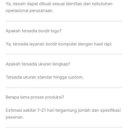
Ya, desain dapat dibuat sesuai identitas dan kebutuhan
operasional perusahaan.
Apakah tersedia bordir logo?
Ya, tersedia layanan bordir komputer dengan hasil rapi.
Apakah tersedia ukuran lengkap?
Tersedia ukuran standar hingga custom.
Berapa lama proses produksi?
Estimasi sekitar 7–21 hari tergantung jumlah dan spesifikasi
pesanan.