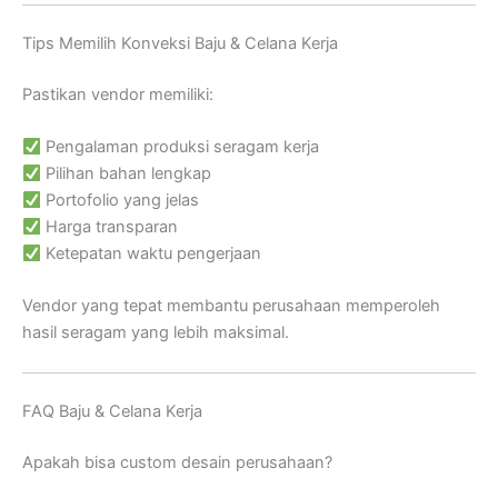
Tips Memilih Konveksi Baju & Celana Kerja
Pastikan vendor memiliki:
Pengalaman produksi seragam kerja
Pilihan bahan lengkap
Portofolio yang jelas
Harga transparan
Ketepatan waktu pengerjaan
Vendor yang tepat membantu perusahaan memperoleh
hasil seragam yang lebih maksimal.
FAQ Baju & Celana Kerja
Apakah bisa custom desain perusahaan?