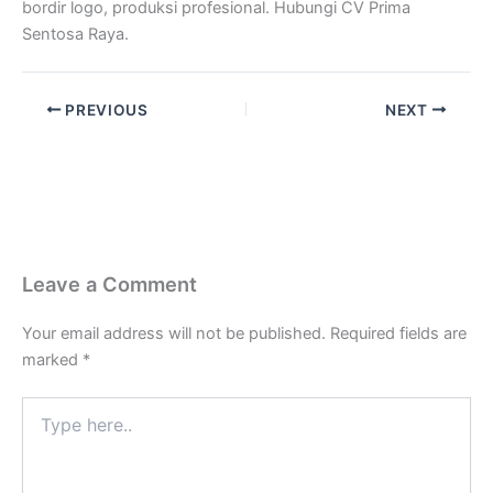
bordir logo, produksi profesional. Hubungi CV Prima
Sentosa Raya.
PREVIOUS
NEXT
Leave a Comment
Your email address will not be published.
Required fields are
marked
*
Type
here..