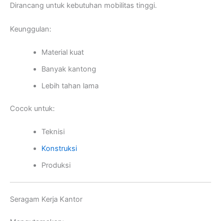
Dirancang untuk kebutuhan mobilitas tinggi.
Keunggulan:
Material kuat
Banyak kantong
Lebih tahan lama
Cocok untuk:
Teknisi
Konstruksi
Produksi
Seragam Kerja Kantor