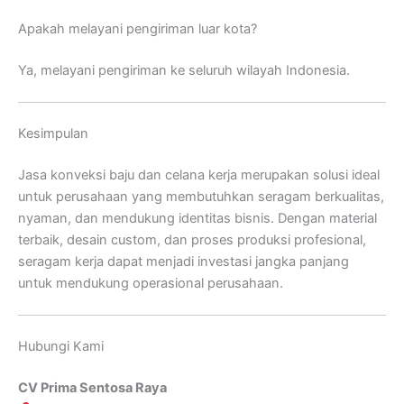
Apakah melayani pengiriman luar kota?
Ya, melayani pengiriman ke seluruh wilayah Indonesia.
Kesimpulan
Jasa konveksi baju dan celana kerja merupakan solusi ideal
untuk perusahaan yang membutuhkan seragam berkualitas,
nyaman, dan mendukung identitas bisnis. Dengan material
terbaik, desain custom, dan proses produksi profesional,
seragam kerja dapat menjadi investasi jangka panjang
untuk mendukung operasional perusahaan.
Hubungi Kami
CV Prima Sentosa Raya