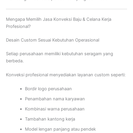
Mengapa Memilih Jasa Konveksi Baju & Celana Kerja
Profesional?
Desain Custom Sesuai Kebutuhan Operasional
Setiap perusahaan memiliki kebutuhan seragam yang
berbeda.
Konveksi profesional menyediakan layanan custom seperti:
Bordir logo perusahaan
Penambahan nama karyawan
Kombinasi warna perusahaan
Tambahan kantong kerja
Model lengan panjang atau pendek