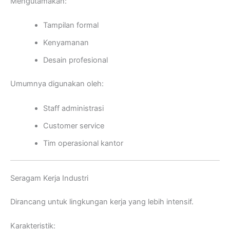
Mengutamakan:
Tampilan formal
Kenyamanan
Desain profesional
Umumnya digunakan oleh:
Staff administrasi
Customer service
Tim operasional kantor
Seragam Kerja Industri
Dirancang untuk lingkungan kerja yang lebih intensif.
Karakteristik: