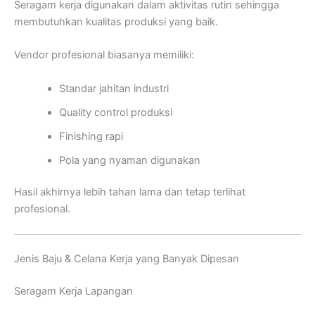
Seragam kerja digunakan dalam aktivitas rutin sehingga
membutuhkan kualitas produksi yang baik.
Vendor profesional biasanya memiliki:
Standar jahitan industri
Quality control produksi
Finishing rapi
Pola yang nyaman digunakan
Hasil akhirnya lebih tahan lama dan tetap terlihat
profesional.
Jenis Baju & Celana Kerja yang Banyak Dipesan
Seragam Kerja Lapangan