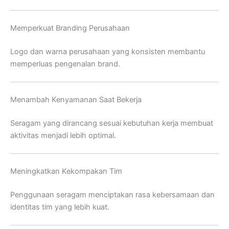
Memperkuat Branding Perusahaan
Logo dan warna perusahaan yang konsisten membantu
memperluas pengenalan brand.
Menambah Kenyamanan Saat Bekerja
Seragam yang dirancang sesuai kebutuhan kerja membuat
aktivitas menjadi lebih optimal.
Meningkatkan Kekompakan Tim
Penggunaan seragam menciptakan rasa kebersamaan dan
identitas tim yang lebih kuat.