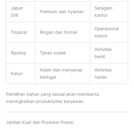
Japan
Seragam
Premium dan nyaman
Drill
kantor
Operasional
Tropical
Ringan dan formal
indoor
Aktivitas
Ripstop
Tahan sobek
berat
Adem dan menyerap
Aktivitas
Katun
keringat
harian
Pemilihan bahan yang sesuai akan membantu
meningkatkan produktivitas karyawan.
Jahitan Kuat dan Produksi Presisi