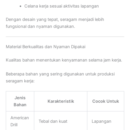
Celana kerja sesuai aktivitas lapangan
Dengan desain yang tepat, seragam menjadi lebih
fungsional dan nyaman digunakan.
Material Berkualitas dan Nyaman Dipakai
Kualitas bahan menentukan kenyamanan selama jam kerja.
Beberapa bahan yang sering digunakan untuk produksi
seragam kerja:
Jenis
Karakteristik
Cocok Untuk
Bahan
American
Tebal dan kuat
Lapangan
Drill