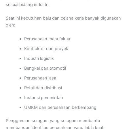
sesuai bidang industri.
Saat ini kebutuhan baju dan celana kerja banyak digunakan
oleh:
Perusahaan manufaktur
Kontraktor dan proyek
Industri logistik
Bengkel dan otomotif
Perusahaan jasa
Retail dan distribusi
Instansi pemerintah
UMKM dan perusahaan berkembang
Penggunaan seragam yang seragam membantu
membangun identitas perusahaan yang lebih kuat.