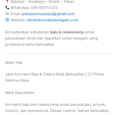
Sidoarjo – Surabaya – Gresik – Tuban
WhatsApp: 085793751225
Email:
primasentosaraya@gmail.com
Website:
vendorkonveksiseragam.com
Konsultasikan kebutuhan
baju & celana kerja
untuk
perusahaan Anda dan dapatkan solusi seragam yang
profesional serta berkualitas.
Meta Title
Jasa Konveksi Baju & Celana Kerja Berkualitas | CV Prima
Sentosa Raya
Meta Description
Konveksi baju dan celana kerja untuk perusahaan, proyek,
industri, dan operasional. Desain custom, bahan berkualitas,