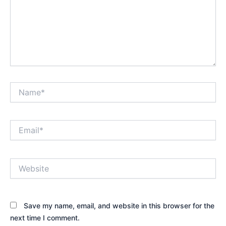
Name*
Email*
Website
Save my name, email, and website in this browser for the
next time I comment.