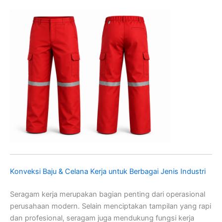
Konveksi Baju & Celana Kerja untuk Berbagai Jenis Industri
Seragam kerja merupakan bagian penting dari operasional
perusahaan modern. Selain menciptakan tampilan yang rapi
dan profesional, seragam juga mendukung fungsi kerja