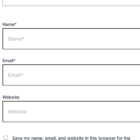
Name*
Email*
Website
Save my name, email, and website in this browser for the