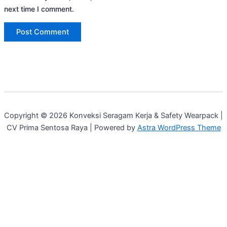
next time I comment.
Copyright © 2026 Konveksi Seragam Kerja & Safety Wearpack |
CV Prima Sentosa Raya | Powered by
Astra WordPress Theme