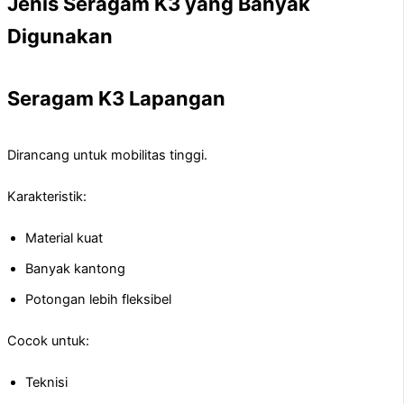
Jenis Seragam K3 yang Banyak
Digunakan
Seragam K3 Lapangan
Dirancang untuk mobilitas tinggi.
Karakteristik:
Material kuat
Banyak kantong
Potongan lebih fleksibel
Cocok untuk:
Teknisi