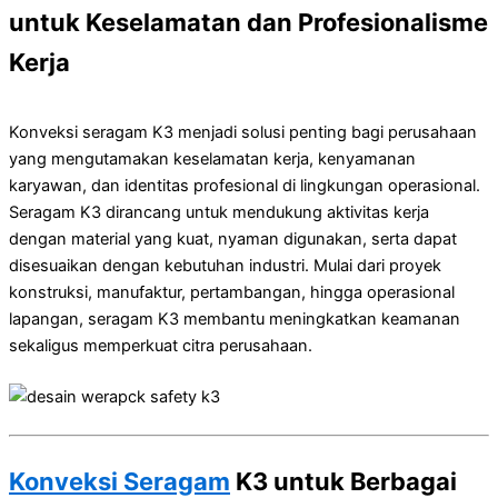
untuk Keselamatan dan Profesionalisme
Kerja
Konveksi seragam K3 menjadi solusi penting bagi perusahaan
yang mengutamakan keselamatan kerja, kenyamanan
karyawan, dan identitas profesional di lingkungan operasional.
Seragam K3 dirancang untuk mendukung aktivitas kerja
dengan material yang kuat, nyaman digunakan, serta dapat
disesuaikan dengan kebutuhan industri. Mulai dari proyek
konstruksi, manufaktur, pertambangan, hingga operasional
lapangan, seragam K3 membantu meningkatkan keamanan
sekaligus memperkuat citra perusahaan.
Konveksi Seragam
K3 untuk Berbagai