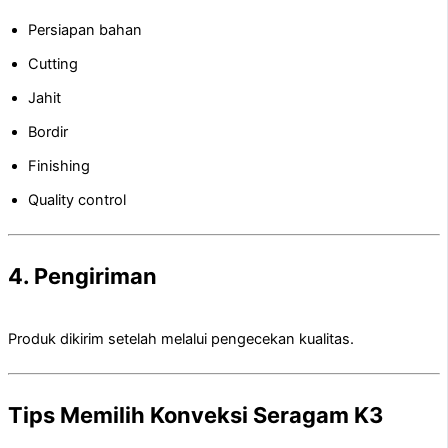
Persiapan bahan
Cutting
Jahit
Bordir
Finishing
Quality control
4. Pengiriman
Produk dikirim setelah melalui pengecekan kualitas.
Tips Memilih Konveksi Seragam K3