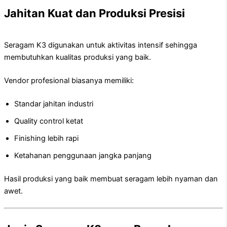
Jahitan Kuat dan Produksi Presisi
Seragam K3 digunakan untuk aktivitas intensif sehingga
membutuhkan kualitas produksi yang baik.
Vendor profesional biasanya memiliki:
Standar jahitan industri
Quality control ketat
Finishing lebih rapi
Ketahanan penggunaan jangka panjang
Hasil produksi yang baik membuat seragam lebih nyaman dan
awet.