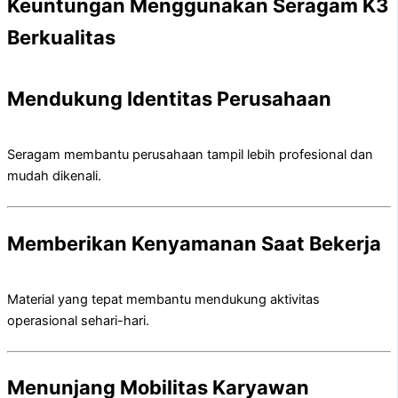
Keuntungan Menggunakan Seragam K3
Berkualitas
Mendukung Identitas Perusahaan
Seragam membantu perusahaan tampil lebih profesional dan
mudah dikenali.
Memberikan Kenyamanan Saat Bekerja
Material yang tepat membantu mendukung aktivitas
operasional sehari-hari.
Menunjang Mobilitas Karyawan