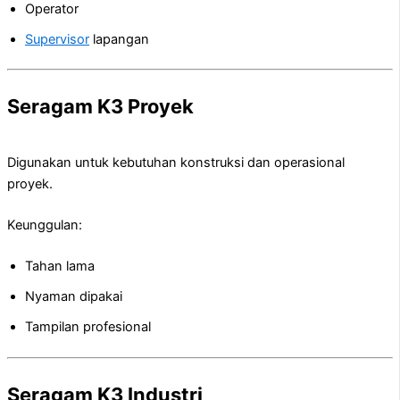
Operator
Supervisor
lapangan
Seragam K3 Proyek
Digunakan untuk kebutuhan konstruksi dan operasional
proyek.
Keunggulan:
Tahan lama
Nyaman dipakai
Tampilan profesional
Seragam K3 Industri