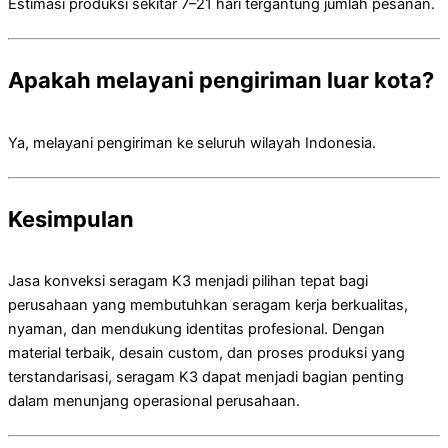
Estimasi produksi sekitar 7–21 hari tergantung jumlah pesanan.
Apakah melayani pengiriman luar kota?
Ya, melayani pengiriman ke seluruh wilayah Indonesia.
Kesimpulan
Jasa konveksi seragam K3 menjadi pilihan tepat bagi
perusahaan yang membutuhkan seragam kerja berkualitas,
nyaman, dan mendukung identitas profesional. Dengan
material terbaik, desain custom, dan proses produksi yang
terstandarisasi, seragam K3 dapat menjadi bagian penting
dalam menunjang operasional perusahaan.