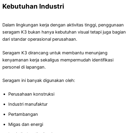
Kebutuhan Industri
Dalam lingkungan kerja dengan aktivitas tinggi, penggunaan
seragam K3 bukan hanya kebutuhan visual tetapi juga bagian
dari standar operasional perusahaan.
Seragam K3 dirancang untuk membantu menunjang
kenyamanan kerja sekaligus mempermudah identifikasi
personel di lapangan.
Seragam ini banyak digunakan oleh:
Perusahaan konstruksi
Industri manufaktur
Pertambangan
Migas dan energi