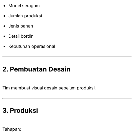
Model seragam
Jumlah produksi
Jenis bahan
Detail bordir
Kebutuhan operasional
2. Pembuatan Desain
Tim membuat visual desain sebelum produksi.
3. Produksi
Tahapan: