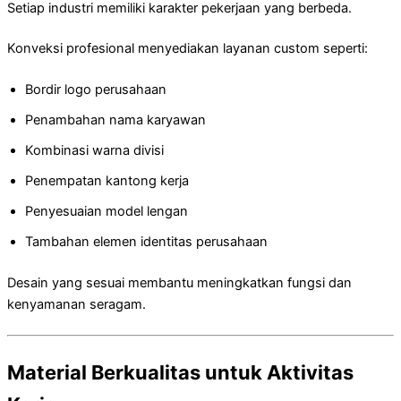
Setiap industri memiliki karakter pekerjaan yang berbeda.
Konveksi profesional menyediakan layanan custom seperti:
Bordir logo perusahaan
Penambahan nama karyawan
Kombinasi warna divisi
Penempatan kantong kerja
Penyesuaian model lengan
Tambahan elemen identitas perusahaan
Desain yang sesuai membantu meningkatkan fungsi dan
kenyamanan seragam.
Material Berkualitas untuk Aktivitas