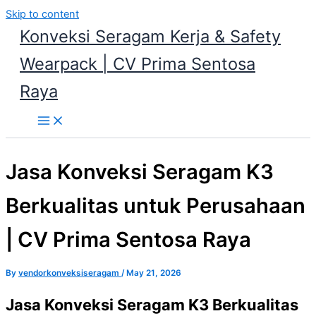
Skip to content
Konveksi Seragam Kerja & Safety
Wearpack | CV Prima Sentosa
Raya
Jasa Konveksi Seragam K3
Berkualitas untuk Perusahaan
| CV Prima Sentosa Raya
By
vendorkonveksiseragam
/
May 21, 2026
Jasa Konveksi Seragam K3 Berkualitas