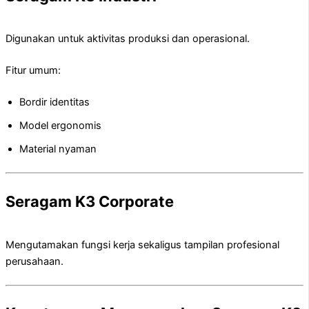
Digunakan untuk aktivitas produksi dan operasional.
Fitur umum:
Bordir identitas
Model ergonomis
Material nyaman
Seragam K3 Corporate
Mengutamakan fungsi kerja sekaligus tampilan profesional
perusahaan.