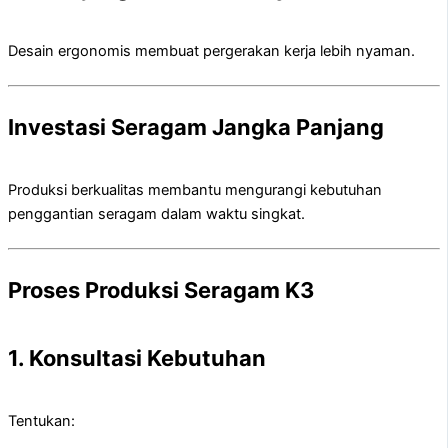
Desain ergonomis membuat pergerakan kerja lebih nyaman.
Investasi Seragam Jangka Panjang
Produksi berkualitas membantu mengurangi kebutuhan
penggantian seragam dalam waktu singkat.
Proses Produksi Seragam K3
1. Konsultasi Kebutuhan
Tentukan: