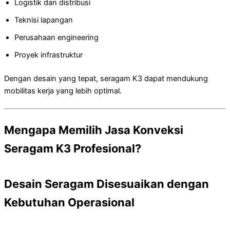
Logistik dan distribusi
Teknisi lapangan
Perusahaan engineering
Proyek infrastruktur
Dengan desain yang tepat, seragam K3 dapat mendukung
mobilitas kerja yang lebih optimal.
Mengapa Memilih Jasa Konveksi
Seragam K3 Profesional?
Desain Seragam Disesuaikan dengan
Kebutuhan Operasional