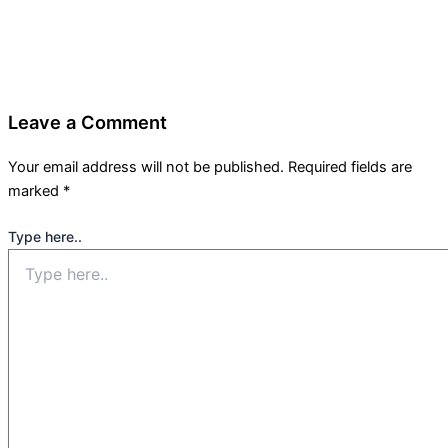
Leave a Comment
Your email address will not be published.
Required fields are
marked
*
Type here..