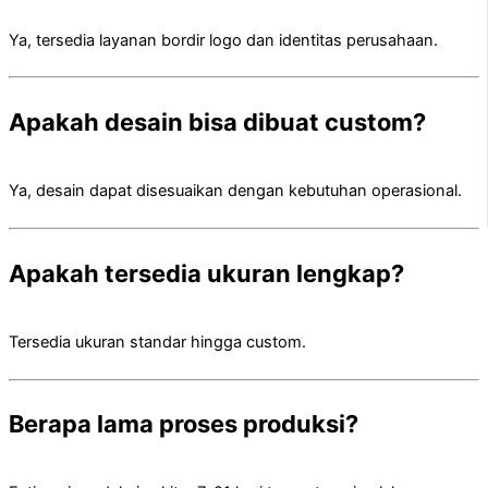
Ya, tersedia layanan bordir logo dan identitas perusahaan.
Apakah desain bisa dibuat custom?
Ya, desain dapat disesuaikan dengan kebutuhan operasional.
Apakah tersedia ukuran lengkap?
Tersedia ukuran standar hingga custom.
Berapa lama proses produksi?