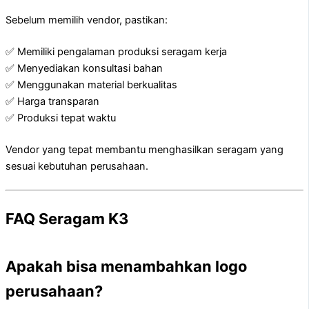
Sebelum memilih vendor, pastikan:
✅ Memiliki pengalaman produksi seragam kerja
✅ Menyediakan konsultasi bahan
✅ Menggunakan material berkualitas
✅ Harga transparan
✅ Produksi tepat waktu
Vendor yang tepat membantu menghasilkan seragam yang
sesuai kebutuhan perusahaan.
FAQ Seragam K3
Apakah bisa menambahkan logo
perusahaan?