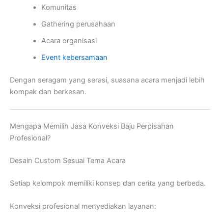
Komunitas
Gathering perusahaan
Acara organisasi
Event kebersamaan
Dengan seragam yang serasi, suasana acara menjadi lebih
kompak dan berkesan.
Mengapa Memilih Jasa Konveksi Baju Perpisahan
Profesional?
Desain Custom Sesuai Tema Acara
Setiap kelompok memiliki konsep dan cerita yang berbeda.
Konveksi profesional menyediakan layanan: