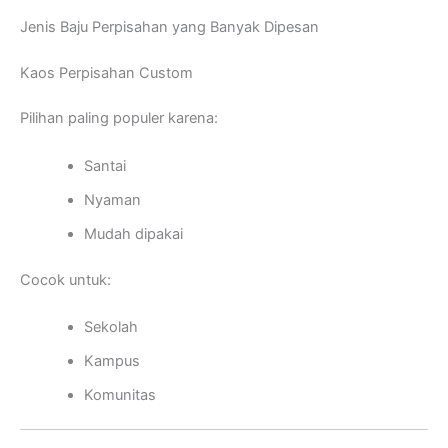
Jenis Baju Perpisahan yang Banyak Dipesan
Kaos Perpisahan Custom
Pilihan paling populer karena:
Santai
Nyaman
Mudah dipakai
Cocok untuk:
Sekolah
Kampus
Komunitas