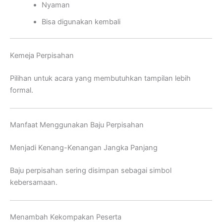
Nyaman
Bisa digunakan kembali
Kemeja Perpisahan
Pilihan untuk acara yang membutuhkan tampilan lebih
formal.
Manfaat Menggunakan Baju Perpisahan
Menjadi Kenang-Kenangan Jangka Panjang
Baju perpisahan sering disimpan sebagai simbol
kebersamaan.
Menambah Kekompakan Peserta