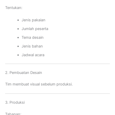
Tentukan:
Jenis pakaian
Jumlah peserta
Tema desain
Jenis bahan
Jadwal acara
2. Pembuatan Desain
Tim membuat visual sebelum produksi.
3. Produksi
Tahapan: