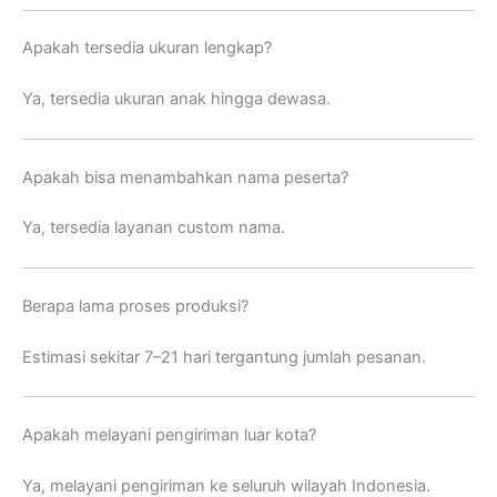
Apakah tersedia ukuran lengkap?
Ya, tersedia ukuran anak hingga dewasa.
Apakah bisa menambahkan nama peserta?
Ya, tersedia layanan custom nama.
Berapa lama proses produksi?
Estimasi sekitar 7–21 hari tergantung jumlah pesanan.
Apakah melayani pengiriman luar kota?
Ya, melayani pengiriman ke seluruh wilayah Indonesia.