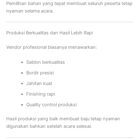
Pemilihan bahan yang tepat membuat seluruh peserta tetap
nyaman selama acara.
Produksi Berkualitas dan Hasil Lebih Rapi
Vendor profesional biasanya menawarkan:
Sablon berkualitas
Bordir presisi
Jahitan kuat
Finishing rapi
Quality control produksi
Hasil produksi yang baik membuat baju tetap nyaman
digunakan bahkan setelah acara selesai.