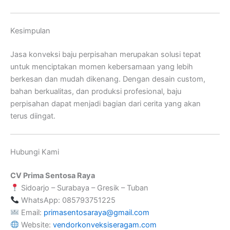
Kesimpulan
Jasa konveksi baju perpisahan merupakan solusi tepat
untuk menciptakan momen kebersamaan yang lebih
berkesan dan mudah dikenang. Dengan desain custom,
bahan berkualitas, dan produksi profesional, baju
perpisahan dapat menjadi bagian dari cerita yang akan
terus diingat.
Hubungi Kami
CV Prima Sentosa Raya
Sidoarjo – Surabaya – Gresik – Tuban
WhatsApp: 085793751225
Email:
primasentosaraya@gmail.com
Website:
vendorkonveksiseragam.com