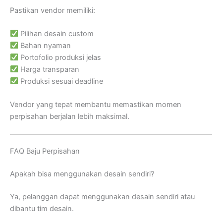
Pastikan vendor memiliki:
Pilihan desain custom
Bahan nyaman
Portofolio produksi jelas
Harga transparan
Produksi sesuai deadline
Vendor yang tepat membantu memastikan momen
perpisahan berjalan lebih maksimal.
FAQ Baju Perpisahan
Apakah bisa menggunakan desain sendiri?
Ya, pelanggan dapat menggunakan desain sendiri atau
dibantu tim desain.