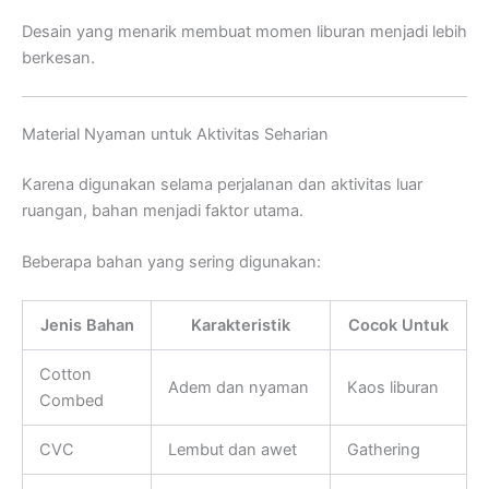
Desain yang menarik membuat momen liburan menjadi lebih
berkesan.
Material Nyaman untuk Aktivitas Seharian
Karena digunakan selama perjalanan dan aktivitas luar
ruangan, bahan menjadi faktor utama.
Beberapa bahan yang sering digunakan:
Jenis Bahan
Karakteristik
Cocok Untuk
Cotton
Adem dan nyaman
Kaos liburan
Combed
CVC
Lembut dan awet
Gathering