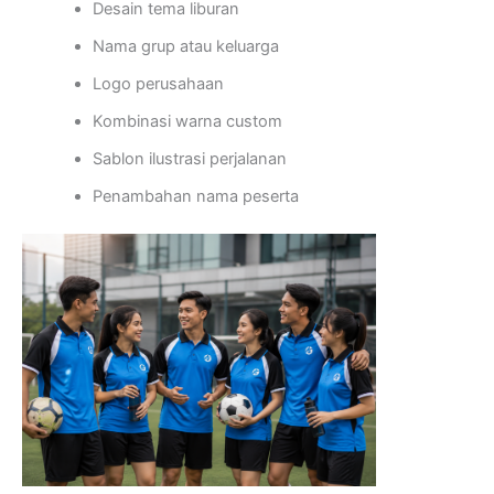
Desain tema liburan
Nama grup atau keluarga
Logo perusahaan
Kombinasi warna custom
Sablon ilustrasi perjalanan
Penambahan nama peserta