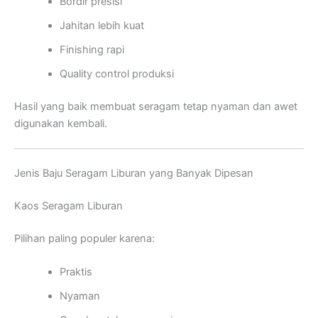
Bordir presisi
Jahitan lebih kuat
Finishing rapi
Quality control produksi
Hasil yang baik membuat seragam tetap nyaman dan awet
digunakan kembali.
Jenis Baju Seragam Liburan yang Banyak Dipesan
Kaos Seragam Liburan
Pilihan paling populer karena:
Praktis
Nyaman