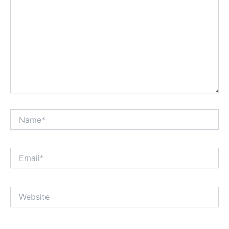
Name*
Email*
Website