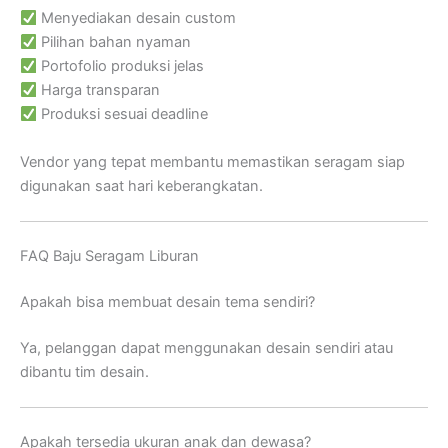
Menyediakan desain custom
Pilihan bahan nyaman
Portofolio produksi jelas
Harga transparan
Produksi sesuai deadline
Vendor yang tepat membantu memastikan seragam siap
digunakan saat hari keberangkatan.
FAQ Baju Seragam Liburan
Apakah bisa membuat desain tema sendiri?
Ya, pelanggan dapat menggunakan desain sendiri atau
dibantu tim desain.
Apakah tersedia ukuran anak dan dewasa?