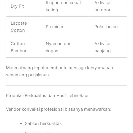
Ringan dan cepat
Aktivitas
Dry Fit
kering
outdoor
Lacoste
Premium
Polo liburan
Cotton
Cotton
Nyaman dan
Aktivitas
Bamboo
ringan
panjang
Material yang tepat membantu menjaga kenyamanan
sepanjang perjalanan.
Produksi Berkualitas dan Hasil Lebih Rapi
Vendor konveksi profesional biasanya menawarkan:
Sablon berkualitas