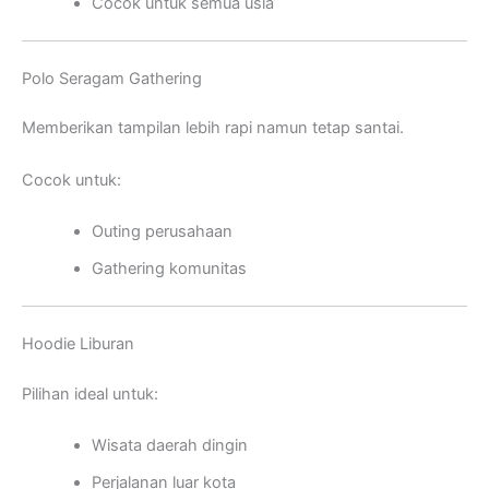
Cocok untuk semua usia
Polo Seragam Gathering
Memberikan tampilan lebih rapi namun tetap santai.
Cocok untuk:
Outing perusahaan
Gathering komunitas
Hoodie Liburan
Pilihan ideal untuk:
Wisata daerah dingin
Perjalanan luar kota