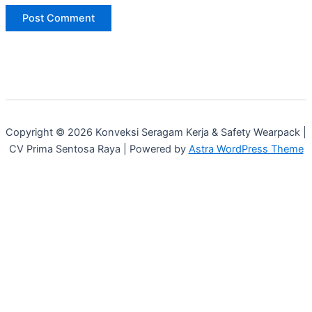
Copyright © 2026 Konveksi Seragam Kerja & Safety Wearpack |
CV Prima Sentosa Raya | Powered by
Astra WordPress Theme