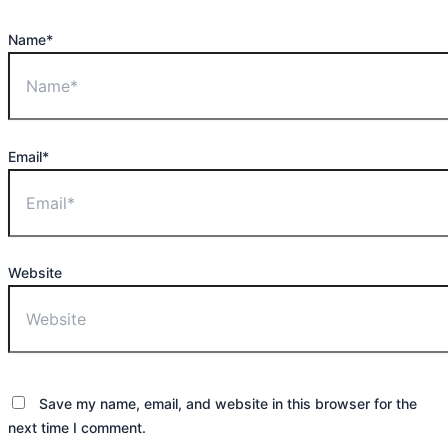
Name*
Email*
Website
Save my name, email, and website in this browser for the
next time I comment.