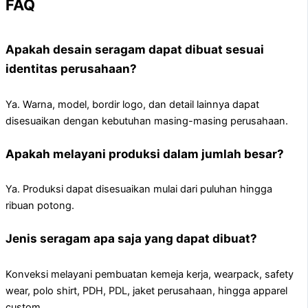
FAQ
Apakah desain seragam dapat dibuat sesuai
identitas perusahaan?
Ya. Warna, model, bordir logo, dan detail lainnya dapat
disesuaikan dengan kebutuhan masing-masing perusahaan.
Apakah melayani produksi dalam jumlah besar?
Ya. Produksi dapat disesuaikan mulai dari puluhan hingga
ribuan potong.
Jenis seragam apa saja yang dapat dibuat?
Konveksi melayani pembuatan kemeja kerja, wearpack, safety
wear, polo shirt, PDH, PDL, jaket perusahaan, hingga apparel
custom.