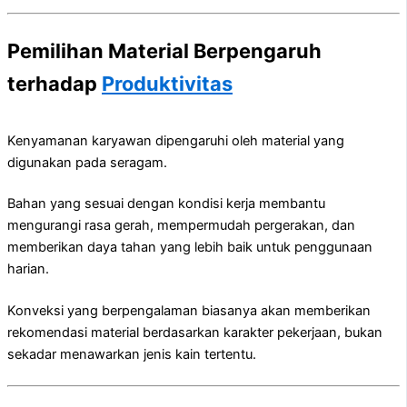
Pemilihan Material Berpengaruh
terhadap
Produktivitas
Kenyamanan karyawan dipengaruhi oleh material yang
digunakan pada seragam.
Bahan yang sesuai dengan kondisi kerja membantu
mengurangi rasa gerah, mempermudah pergerakan, dan
memberikan daya tahan yang lebih baik untuk penggunaan
harian.
Konveksi yang berpengalaman biasanya akan memberikan
rekomendasi material berdasarkan karakter pekerjaan, bukan
sekadar menawarkan jenis kain tertentu.