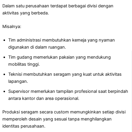
Dalam satu perusahaan terdapat berbagai divisi dengan
aktivitas yang berbeda.
Misalnya:
Tim administrasi membutuhkan kemeja yang nyaman
digunakan di dalam ruangan.
Tim gudang memerlukan pakaian yang mendukung
mobilitas tinggi.
Teknisi membutuhkan seragam yang kuat untuk aktivitas
lapangan.
Supervisor memerlukan tampilan profesional saat berpindah
antara kantor dan area operasional.
Produksi seragam secara custom memungkinkan setiap divisi
memperoleh desain yang sesuai tanpa menghilangkan
identitas perusahaan.