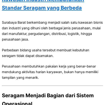
Standar Seragam yang Berbeda
Surabaya Barat berkembang menjadi salah satu kawasan bisnis
dan industri yang dihuni oleh berbagai jenis perusahaan, mulai
dari manufaktur, pergudangan, distribusi, logistik, hingga
perusahaan jasa.
Perbedaan bidang usaha tersebut membuat kebutuhan
seragam tidak dapat disamakan.
Perusahaan membutuhkan pakaian kerja yang benar-benar
mendukung aktivitas harian karyawan, bukan hanya memiliki
tampilan yang menarik.
Seragam Menjadi Bagian dari Sistem
Operasional