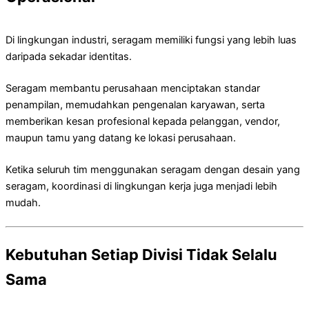
Di lingkungan industri, seragam memiliki fungsi yang lebih luas
daripada sekadar identitas.
Seragam membantu perusahaan menciptakan standar
penampilan, memudahkan pengenalan karyawan, serta
memberikan kesan profesional kepada pelanggan, vendor,
maupun tamu yang datang ke lokasi perusahaan.
Ketika seluruh tim menggunakan seragam dengan desain yang
seragam, koordinasi di lingkungan kerja juga menjadi lebih
mudah.
Kebutuhan Setiap Divisi Tidak Selalu
Sama