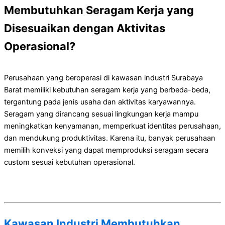
Membutuhkan Seragam Kerja yang
Disesuaikan dengan Aktivitas
Operasional?
Perusahaan yang beroperasi di kawasan industri Surabaya
Barat memiliki kebutuhan seragam kerja yang berbeda-beda,
tergantung pada jenis usaha dan aktivitas karyawannya.
Seragam yang dirancang sesuai lingkungan kerja mampu
meningkatkan kenyamanan, memperkuat identitas perusahaan,
dan mendukung produktivitas. Karena itu, banyak perusahaan
memilih konveksi yang dapat memproduksi seragam secara
custom sesuai kebutuhan operasional.
Kawasan Industri Membutuhkan