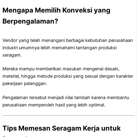
Mengapa Memilih Konveksi yang
Berpengalaman?
Vendor yang telah menangani berbagai kebutuhan perusahaan
industri umumnya lebih memahami tantangan produksi
seragam.
Mereka mampu memberikan masukan mengenai desain,
material, hingga metode produksi yang sesuai dengan karakter
pekerjaan pelanggan.
Pengalaman tersebut menjadi nilai tambah karena membantu
perusahaan memperoleh hasil yang lebih optimal.
Tips Memesan Seragam Kerja untuk