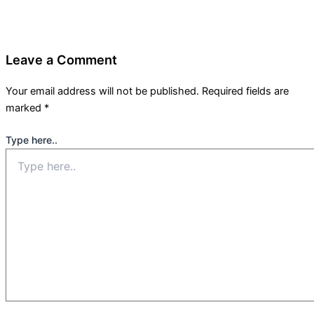
Leave a Comment
Your email address will not be published.
Required fields are
marked
*
Type here..