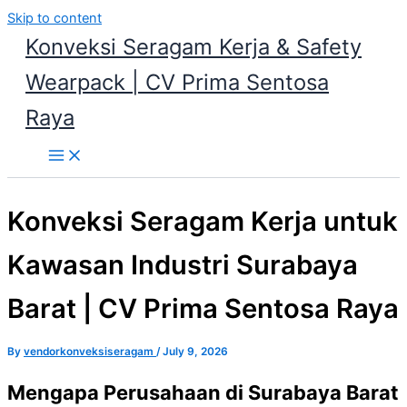
Skip to content
Konveksi Seragam Kerja & Safety
Wearpack | CV Prima Sentosa
Raya
Konveksi Seragam Kerja untuk
Kawasan Industri Surabaya
Barat | CV Prima Sentosa Raya
By
vendorkonveksiseragam
/
July 9, 2026
Mengapa Perusahaan di Surabaya Barat