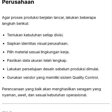
Perusahaan
Agar proses produksi berjalan lancar, lakukan beberapa
langkah berikut:
Tentukan kebutuhan setiap divisi.
Siapkan identitas visual perusahaan.
Pilih material sesuai lingkungan kerja.
Pastikan data ukuran telah lengkap.
Lakukan persetujuan desain sebelum produksi dimulai.
Gunakan vendor yang memiliki sistem Quality Control.
Perencanaan yang baik akan menghasilkan seragam yang
nyaman, awet, dan sesuai kebutuhan operasional.