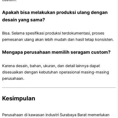
Apakah bisa melakukan produksi ulang dengan
desain yang sama?
Bisa. Selama spesifikasi produksi terdokumentasi, proses
pemesanan ulang akan lebih mudah dan hasil tetap konsisten.
Mengapa perusahaan memilih seragam custom?
Karena desain, bahan, ukuran, dan detail lainnya dapat
disesuaikan dengan kebutuhan operasional masing-masing
perusahaan.
Kesimpulan
Perusahaan di kawasan industri Surabaya Barat memerlukan