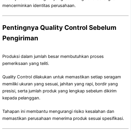
mencerminkan identitas perusahaan.
Pentingnya Quality Control Sebelum
Pengiriman
Produksi dalam jumlah besar membutuhkan proses
pemeriksaan yang teliti.
Quality Control dilakukan untuk memastikan setiap seragam
memiliki ukuran yang sesuai, jahitan yang rapi, bordir yang
presisi, serta jumlah produk yang lengkap sebelum dikirim
kepada pelanggan.
Tahapan ini membantu mengurangi risiko kesalahan dan
memastikan perusahaan menerima produk sesuai spesifikasi.