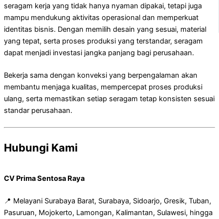
seragam kerja yang tidak hanya nyaman dipakai, tetapi juga
mampu mendukung aktivitas operasional dan memperkuat
identitas bisnis. Dengan memilih desain yang sesuai, material
yang tepat, serta proses produksi yang terstandar, seragam
dapat menjadi investasi jangka panjang bagi perusahaan.
Bekerja sama dengan konveksi yang berpengalaman akan
membantu menjaga kualitas, mempercepat proses produksi
ulang, serta memastikan setiap seragam tetap konsisten sesuai
standar perusahaan.
Hubungi Kami
CV Prima Sentosa Raya
📍 Melayani Surabaya Barat, Surabaya, Sidoarjo, Gresik, Tuban,
Pasuruan, Mojokerto, Lamongan, Kalimantan, Sulawesi, hingga