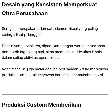
Desain yang Konsisten Memperkuat
Citra Perusahaan
Seragam merupakan salah satu elemen visual yang paling
sering dilihat pelanggan.
Desain yang konsisten, dipadukan dengan warna perusahaan
dan bordir logo yang rapi, akan memperkuat identitas bisnis
dalam setiap aktivitas operasional.
Konsistensi ini juga memudahkan perusahaan ketika melakukan
produksi ulang untuk karyawan baru atau penambahan divisi.
Produksi Custom Memberikan