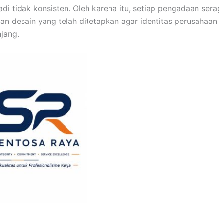
di tidak konsisten. Oleh karena itu, setiap pengadaan ser
n desain yang telah ditetapkan agar identitas perusahaan 
jang.