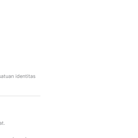
atuan identitas
at.