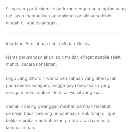
Sikap yang profesional dipadukan dengan penampilan yang
rapi akan memberikan pengalaman positif yang lebih
mudah diingat pelanggan.
Identitas Perusahaan Lebih Mudah Melekat
Nama perusahaan akan lebih mudah diingat apabila selalu
muncul secara konsisten.
Logo yang dibordir, warna perusahaan yang diterapkan
pada desain seragam, hingga gaya berpakaian yang
seragam menciptakan identitas visual yang kuat.
Semakin sering pelanggan melihat identitas tersebut,
semakin besar peluang perusahaan untuk tetap diingat
ketika mereka membutuhkan produk atau layanan di
kemudian hari.