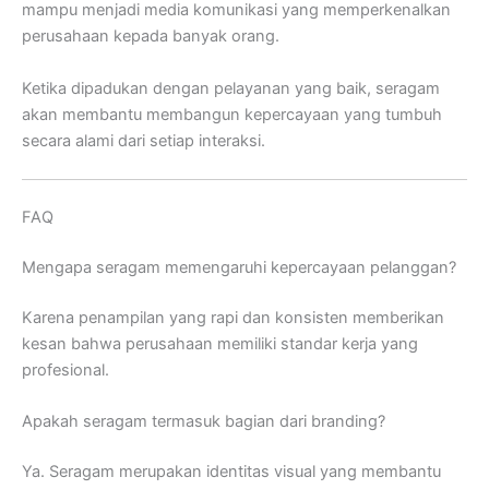
mampu menjadi media komunikasi yang memperkenalkan
perusahaan kepada banyak orang.
Ketika dipadukan dengan pelayanan yang baik, seragam
akan membantu membangun kepercayaan yang tumbuh
secara alami dari setiap interaksi.
FAQ
Mengapa seragam memengaruhi kepercayaan pelanggan?
Karena penampilan yang rapi dan konsisten memberikan
kesan bahwa perusahaan memiliki standar kerja yang
profesional.
Apakah seragam termasuk bagian dari branding?
Ya. Seragam merupakan identitas visual yang membantu