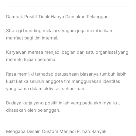
Dampak Positif Tidak Hanya Dirasakan Pelanggan
Strategi branding melalui seragam juga memberikan
manfaat bagi tim internal.
Karyawan merasa menjadi bagian dari satu organisasi yang
memiliki tujuan bersama.
Rasa memiliki terhadap perusahaan biasanya tumbuh lebih
kuat ketika seluruh anggota tim menggunakan identitas
yang sama dalam aktivitas sehari-hari.
Budaya kerja yang positif inilah yang pada akhirnya ikut
dirasakan oleh pelanggan.
Mengapa Desain Custom Menjadi Pilihan Banyak