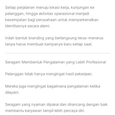
Setiap perjalanan menuju lokasi kerja, kunjungan ke
pelanggan, hingga aktivitas operasional menjadi
kesempatan bagi perusahaan untuk memperkenalkan
identitasnya secara alami.
Inilah bentuk branding yang berlangsung terus-menerus
tanpa harus membuat kampanye baru setiap saat.
Seragam Membentuk Pengalaman yang Lebih Profesional
Pelanggan tidak hanya mengingat hasil pekerjaan.
Mereka juga mengingat bagaimana pengalaman ketika
dilayani.
Seragam yang nyaman dipakai dan dirancang dengan baik
membantu karyawan tampil lebih percaya diri.