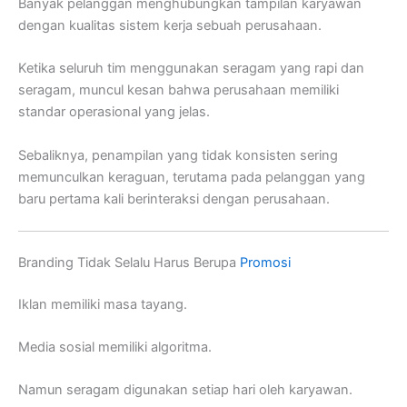
Banyak pelanggan menghubungkan tampilan karyawan
dengan kualitas sistem kerja sebuah perusahaan.
Ketika seluruh tim menggunakan seragam yang rapi dan
seragam, muncul kesan bahwa perusahaan memiliki
standar operasional yang jelas.
Sebaliknya, penampilan yang tidak konsisten sering
memunculkan keraguan, terutama pada pelanggan yang
baru pertama kali berinteraksi dengan perusahaan.
Branding Tidak Selalu Harus Berupa
Promosi
Iklan memiliki masa tayang.
Media sosial memiliki algoritma.
Namun seragam digunakan setiap hari oleh karyawan.